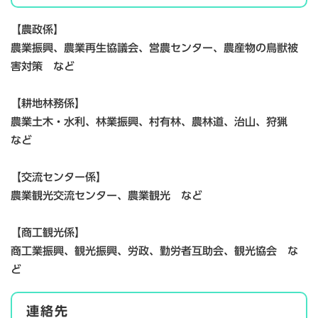
【農政係】
農業振興、農業再生協議会、営農センター、農産物の鳥獣被
害対策 など
【耕地林務係】
農業土木・水利、林業振興、村有林、農林道、治山、狩猟
など
【交流センター係】
農業観光交流センター、農業観光 など
【商工観光係】
商工業振興、観光振興、労政、勤労者互助会、観光協会 な
ど
連絡先