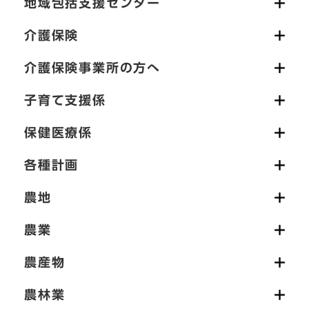
地域包括支援センター
介護保険
介護保険事業所の方へ
子育て支援係
保健医療係
各種計画
農地
農業
農産物
農林業