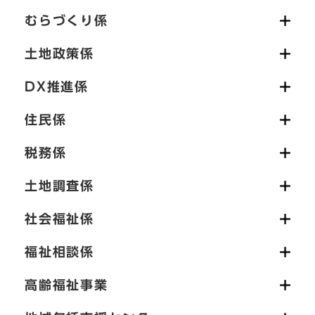
むらづくり係
土地政策係
DX推進係
住民係
税務係
土地調査係
社会福祉係
福祉相談係
高齢福祉事業