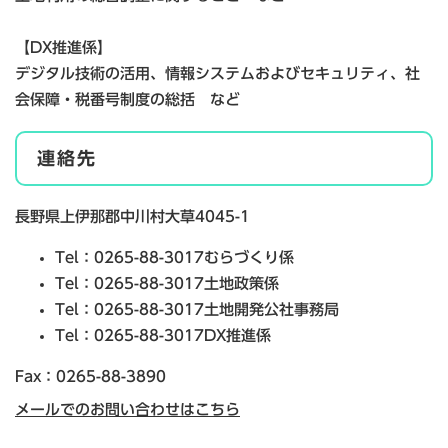
【DX推進係】
デジタル技術の活用、情報システムおよびセキュリティ、社
会保障・税番号制度の総括 など
連絡先
長野県上伊那郡中川村大草4045-1
Tel：0265-88-3017
むらづくり係
Tel：0265-88-3017
土地政策係
Tel：0265-88-3017
土地開発公社事務局
Tel：0265-88-3017
DX推進係
Fax：0265-88-3890
メールでのお問い合わせはこちら