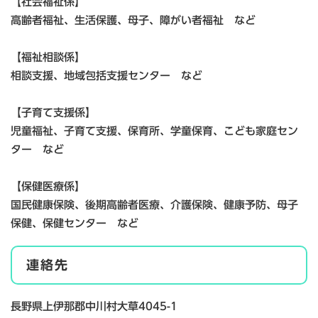
【社会福祉係】
高齢者福祉、生活保護、母子、障がい者福祉 など
【福祉相談係】
相談支援、地域包括支援センター など
【子育て支援係】
児童福祉、子育て支援、保育所、学童保育、こども家庭セン
ター など
【保健医療係】
国民健康保険、後期高齢者医療、介護保険、健康予防、母子
保健、保健センター など
連絡先
長野県上伊那郡中川村大草4045-1