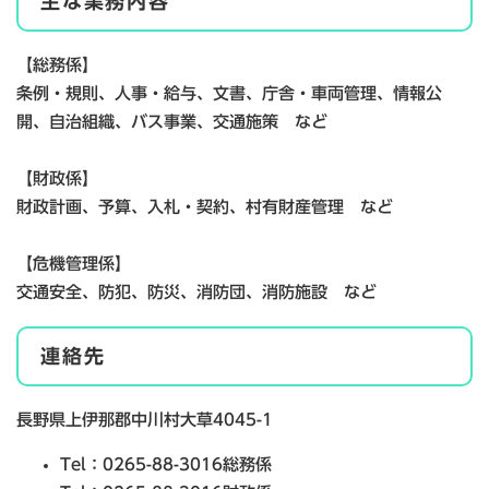
主な業務内容
【総務係】
条例・規則、人事・給与、文書、庁舎・車両管理、情報公
開、自治組織、バス事業、交通施策 など
【財政係】
財政計画、予算、入札・契約、村有財産管理 など
【危機管理係】
交通安全、防犯、防災、消防団、消防施設 など
連絡先
長野県上伊那郡中川村大草4045-1
Tel：0265-88-3016
総務係