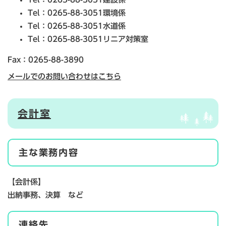
Tel：0265-88-3051
環境係
Tel：0265-88-3051
水道係
Tel：0265-88-3051
リニア対策室
Fax：0265-88-3890
メールでのお問い合わせはこちら
会計室
主な業務内容
【会計係】
出納事務、決算 など
連絡先