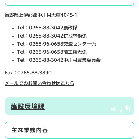
長野県上伊那郡中川村大草4045-1
Tel：0265-88-3042
農政係
Tel：0265-88-3042
耕地林務係
Tel：0265-96-0658
交流センター係
Tel：0265-96-0658
商工観光係
Tel：0265-88-3042
中川村農業委員会
Fax：0265-88-3890
メールでのお問い合わせはこちら
建設環境課
主な業務内容