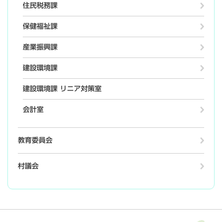
住民税務課
保健福祉課
産業振興課
建設環境課
建設環境課 リニア対策室
会計室
教育委員会
村議会