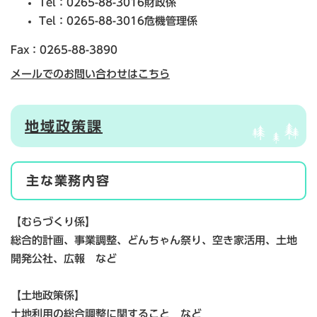
Tel：0265-88-3016
財政係
Tel：0265-88-3016
危機管理係
Fax：0265-88-3890
メールでのお問い合わせはこちら
地域政策課
主な業務内容
【むらづくり係】
総合的計画、事業調整、どんちゃん祭り、空き家活用、土地
開発公社、広報 など
【土地政策係】
土地利用の総合調整に関すること など