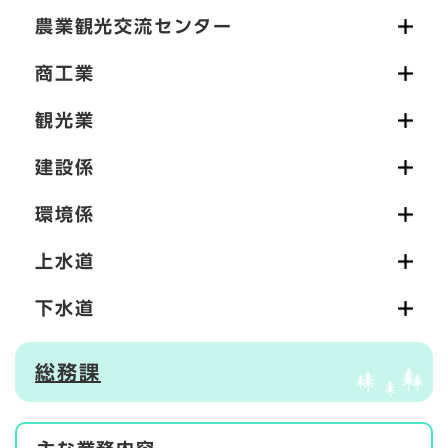
農業観光交流センター
商工業
観光業
建設係
環境係
上水道
下水道
総務課