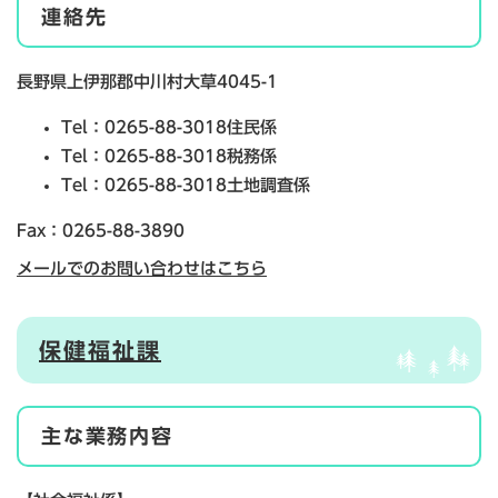
連絡先
長野県上伊那郡中川村大草4045-1
Tel：0265-88-3018
住民係
Tel：0265-88-3018
税務係
Tel：0265-88-3018
土地調査係
Fax：0265-88-3890
メールでのお問い合わせはこちら
保健福祉課
主な業務内容