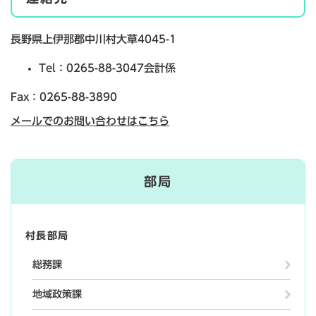
長野県上伊那郡中川村大草4045-1
Tel：0265-88-3047
会計係
Fax：0265-88-3890
メールでのお問い合わせはこちら
部局
村長部局
総務課
地域政策課