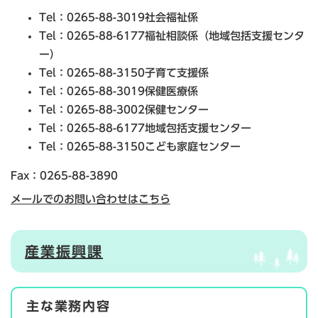
Tel：0265-88-3019
社会福祉係
Tel：0265-88-6177
福祉相談係（地域包括支援センタ
ー）
Tel：0265-88-3150
子育て支援係
Tel：0265-88-3019
保健医療係
Tel：0265-88-3002
保健センター
Tel：0265-88-6177
地域包括支援センター
Tel：0265-88-3150
こども家庭センター
Fax：0265-88-3890
メールでのお問い合わせはこちら
産業振興課
主な業務内容