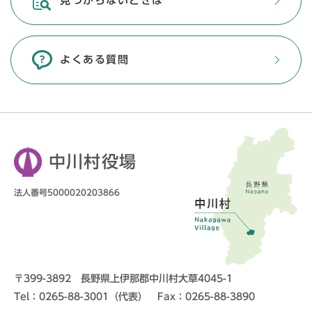
見つからないときは
よくある質問
中川村役場
法人番号5000020203866
〒399-3892 長野県上伊那郡中川村大草4045-1
Tel：0265-88-3001（代表） Fax：0265-88-3890