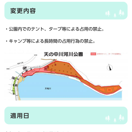
変更内容
・公園内でのテント、タープ等による占用の禁止。
・キャンプ等による長時間の占用行為の禁止。
適用日