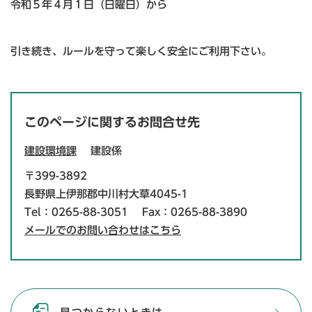
令和５年４月１日（日曜日）から
引き続き、ルールを守って楽しく安全にご利用下さい。
このページに関するお問合せ先
建設環境課
建設係
〒399-3892
長野県上伊那郡中川村大草4045-1
Tel：0265-88-3051
Fax：0265-88-3890
メールでのお問い合わせはこちら