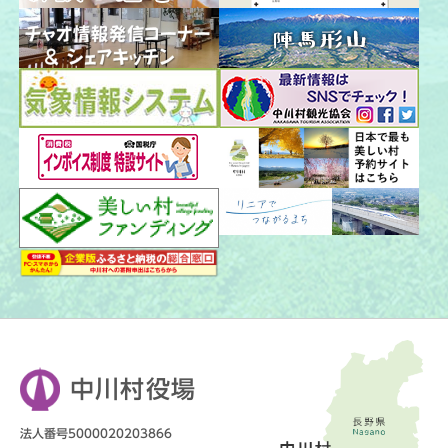
中川村役場
法人番号5000020203866