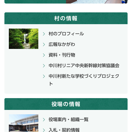
村の情報
村のプロフィール
広報なかがわ
資料・刊行物
中川村リニア中央新幹線対策協議会
中川村新たな学校づくりプロジェク
ト
役場の情報
役場案内・組織一覧
入札・契約情報