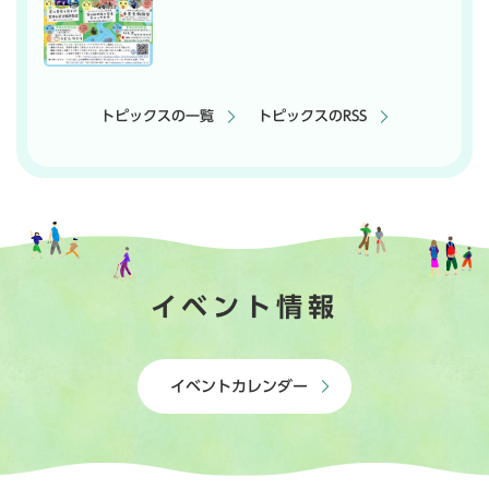
トピックスの一覧
トピックスのRSS
イベント情報
イベントカレンダー