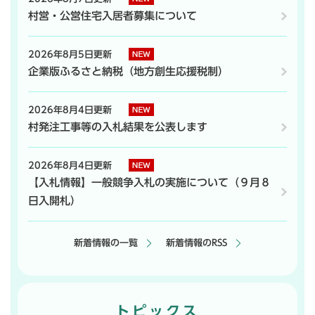
村営・公営住宅入居者募集について
2026年8月5日更新
企業版ふるさと納税（地方創生応援税制）
2026年8月4日更新
村発注工事等の入札結果を公表します
2026年8月4日更新
【入札情報】一般競争入札の実施について（９月８
日入開札）
新着情報の一覧
新着情報のRSS
トピックス