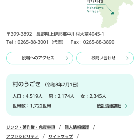
〒399-3892 長野県上伊那郡中川村大草4045-1
Tel：0265-88-3001（代表） Fax：0265-88-3890
役場へのアクセス
お問い合わせ
村のうごき
（令和8年7月1日）
人口：
4,519人
男：
2,174人
女：
2,345人
世帯数：
1,722世帯
統計情報詳細
リンク・著作権・免責事項
個人情報保護
アクセシビリティ
サイトマップ