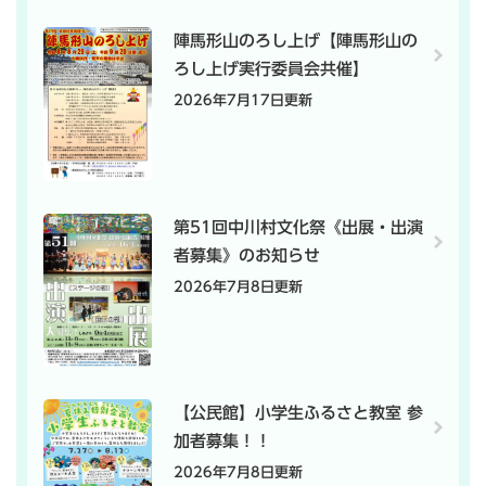
陣馬形山のろし上げ【陣馬形山の
ろし上げ実行委員会共催】
2026年7月17日更新
第51回中川村文化祭《出展・出演
者募集》のお知らせ
2026年7月8日更新
【公民館】小学生ふるさと教室 参
加者募集！！
2026年7月8日更新