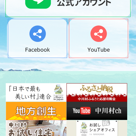
Facebook
YouTube