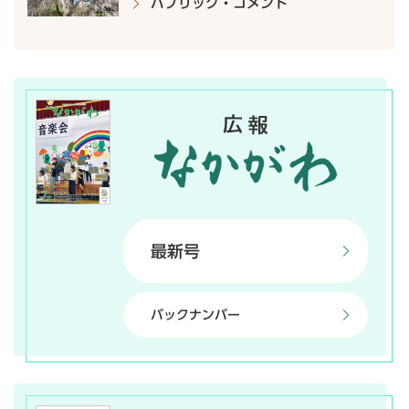
パブリック・コメント
最新号
バックナンバー