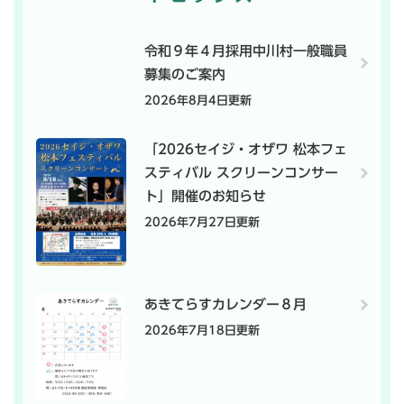
令和９年４月採用中川村一般職員
募集のご案内
2026年8月4日更新
「2026セイジ・オザワ 松本フェ
スティバル スクリーンコンサー
ト」開催のお知らせ
2026年7月27日更新
あきてらすカレンダー８月
2026年7月18日更新