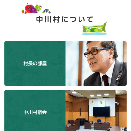
中川村について
村長の部屋
中川村議会