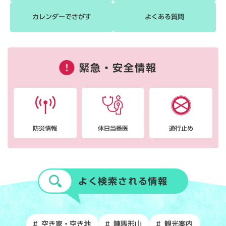
カレンダーでさがす
よくある質問
緊急・安全情報
防災情報
休日当番医
通行止め
よく検索される情報
空き家・空き地
陣馬形山
観光案内