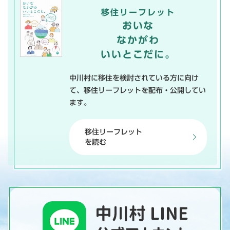
移住リーフレット
おいな
なかがわ
いいとこだに。
中川村に移住を検討されている方に向け
て、移住リーフレットを配布・公開してい
ます。
移住リーフレット
を読む