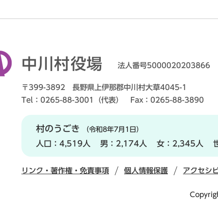
中川村役場
法人番号5000020203866
〒399-3892 長野県上伊那郡中川村大草4045-1
Tel：0265-88-3001（代表） Fax：0265-88-3890
村のうごき
（令和8年7月1日）
人口：
4,519人
男：
2,174人
女：
2,345人
リンク・著作権・免責事項
個人情報保護
アクセシ
Copyrig