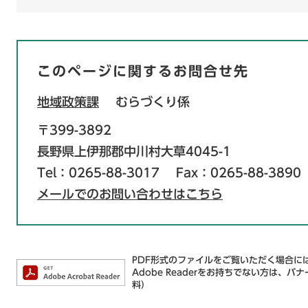
このページに関するお問合せ先
地域政策課
むらづくり係
〒399-3892
長野県上伊那郡中川村大草4045-1
Tel：0265-88-3017
Fax：0265-88-3890
メールでのお問い合わせはこちら
PDF形式のファイルをご覧いただく場合には、
Adobe Readerをお持ちでない方は
料）