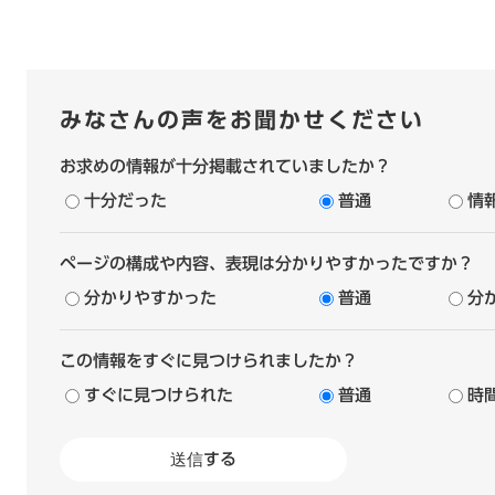
みなさんの声をお聞かせください
お求めの情報が十分掲載されていましたか？
十分だった
普通
情
ページの構成や内容、表現は分かりやすかったですか？
分かりやすかった
普通
分
この情報をすぐに見つけられましたか？
すぐに見つけられた
普通
時