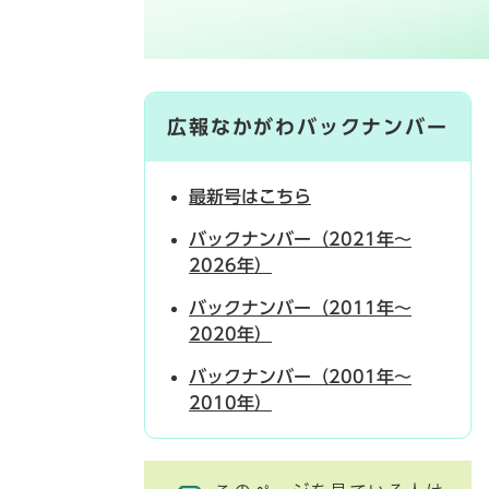
広報なかがわバックナンバー
最新号はこちら
バックナンバー（2021年～
2026年）
バックナンバー（2011年～
2020年）
バックナンバー（2001年～
2010年）