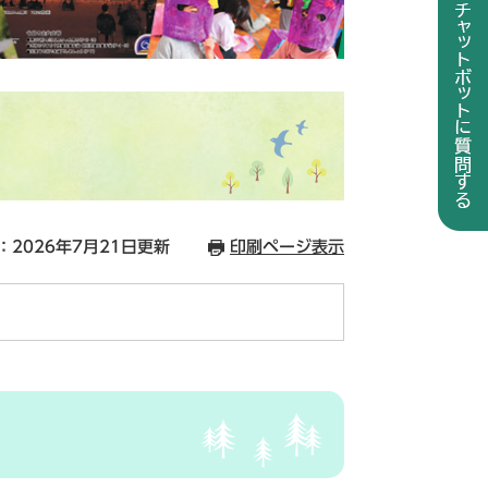
：2026年7月21日更新
印刷ページ表示