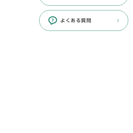
よくある質問