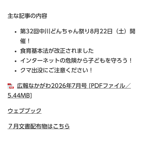
主な記事の内容
第32回中川どんちゃん祭り8月22日（土）開
催！
食育基本法が改正されました
インターネットの危険から子どもを守ろう！
クマ出没にご注意ください！
広報なかがわ2026年7月号 [PDFファイル／
5.44MB]
ウェブブック
７月文書配布物はこちら