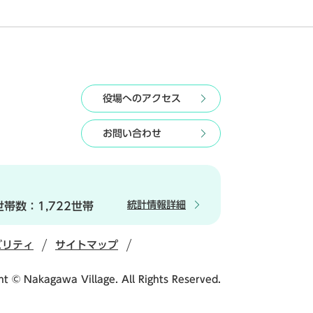
役場へのアクセス
お問い合わせ
統計情報詳細
世帯数：
1,722世帯
ビリティ
サイトマップ
ht © Nakagawa Village. All Rights Reserved.