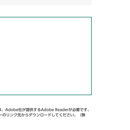
Adobe社が提供するAdobe Readerが必要です。
、バナーのリンク先からダウンロードしてください。（無