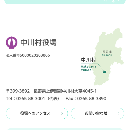
中川村役場
法人番号5000020203866
〒399-3892 長野県上伊那郡中川村大草4045-1
Tel：0265-88-3001（代表） Fax：0265-88-3890
役場へのアクセス
お問い合わせ