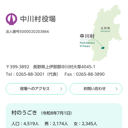
中川村役場
法人番号5000020203866
〒399-3892 長野県上伊那郡中川村大草4045-1
Tel：0265-88-3001（代表） Fax：0265-88-3890
役場へのアクセス
お問い合わせ
村のうごき
（令和8年7月1日）
人口：
4,519人
男：
2,174人
女：
2,345人