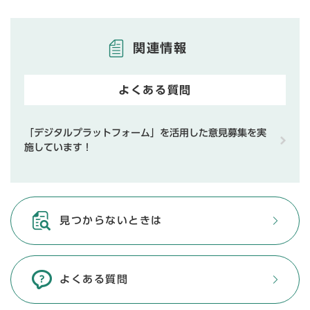
関連情報
よくある質問
「デジタルプラットフォーム」を活用した意見募集を実
施しています！
見つからないときは
よくある質問