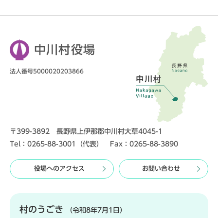
中川村役場
法人番号5000020203866
〒399-3892 長野県上伊那郡中川村大草4045-1
Tel：0265-88-3001（代表） Fax：0265-88-3890
役場へのアクセス
お問い合わせ
村のうごき
（令和8年7月1日）