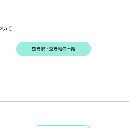
ついて
空き家・空き地の一覧