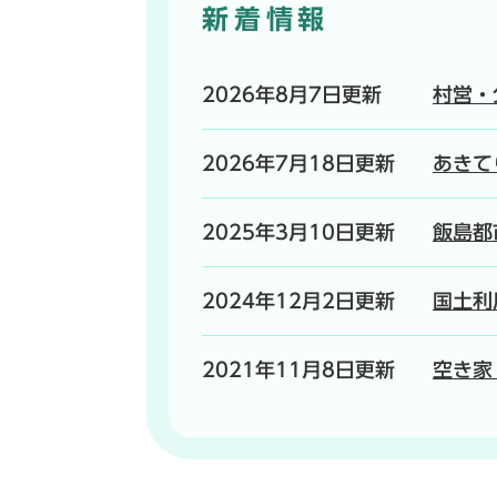
新着情報
2026年8月7日更新
村営・
2026年7月18日更新
あきて
2025年3月10日更新
飯島都
2024年12月2日更新
国土利
2021年11月8日更新
空き家