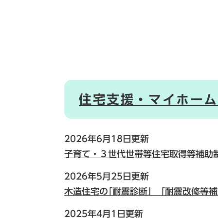
住宅支援・マイホーム
2026年6月18日更新
子育て・３世代世帯等住宅取得等補助
2026年5月25日更新
木造住宅の｢耐震診断」「耐震改修等
2025年4月1日更新