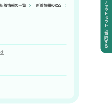
新着情報の一覧
新着情報のRSS
す