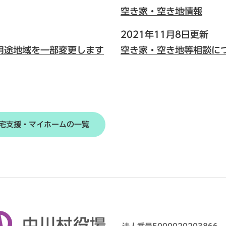
空き家・空き地情報
2021年11月8日更新
用途地域を一部変更します
空き家・空き地等相談に
宅支援・マイホームの一覧
中川村役場