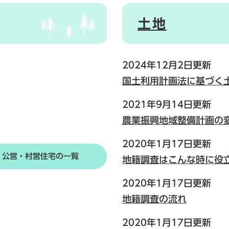
土地
2024年12月2日更新
国土利用計画法に基づく
2021年9月14日更新
農業振興地域整備計画の
2020年1月17日更新
公営・村営住宅の一覧
地籍調査はこんな時に役
2020年1月17日更新
地籍調査の流れ
2020年1月17日更新