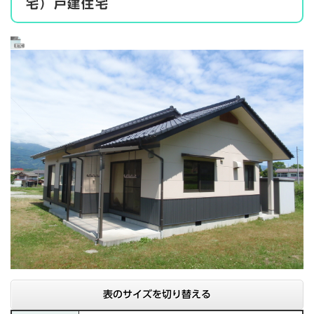
宅）戸建住宅
表のサイズを切り替える