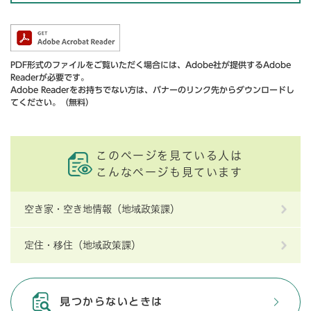
PDF形式のファイルをご覧いただく場合には、Adobe社が提供するAdobe
Readerが必要です。
Adobe Readerをお持ちでない方は、バナーのリンク先からダウンロードし
てください。（無料）
このページを見ている人は
こんなページも見ています
空き家・空き地情報（地域政策課）
定住・移住（地域政策課）
見つからないときは