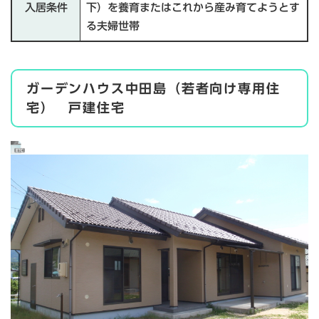
入居条件
下）を養育またはこれから産み育てようとす
る夫婦世帯
ガーデンハウス中田島（若者向け専用住
宅） 戸建住宅