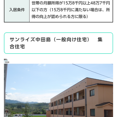
世帯の月額所得が15万8千円以上48万7千円
入居条件
以下の方（15万8千円に満たない場合は、所
得の向上が認められる方に限る）
サンライズ中田島（一般向け住宅） 集
合住宅