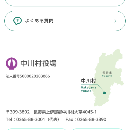
よくある質問
中川村役場
法人番号5000020203866
〒399-3892 長野県上伊那郡中川村大草4045-1
Tel：0265-88-3001（代表） Fax：0265-88-3890