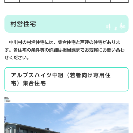
村営住宅
中川村の村営住宅には、集合住宅と戸建の住宅がありま
す。各住宅の条件等の詳細は担当課までお気軽にお問い合わ
せください。
アルプスハイツ中組（若者向け専用住
宅）集合住宅