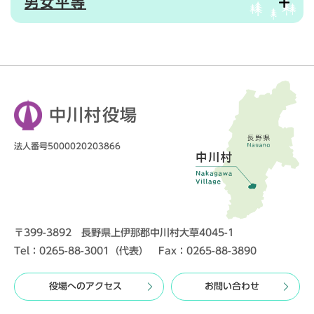
男女平等
中川村役場
法人番号5000020203866
〒399-3892 長野県上伊那郡中川村大草4045-1
Tel：0265-88-3001（代表） Fax：0265-88-3890
役場へのアクセス
お問い合わせ