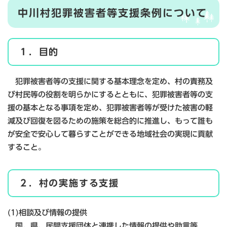
中川村犯罪被害者等支援条例について
１．目的
犯罪被害者等の支援に関する基本理念を定め、村の責務及
び村民等の役割を明らかにするとともに、犯罪被害者等の支
援の基本となる事項を定め、犯罪被害者等が受けた被害の軽
減及び回復を図るための施策を総合的に推進し、もって誰も
が安全で安心して暮らすことができる地域社会の実現に貢献
すること。
２．村の実施する支援
(1)相談及び情報の提供
国、県、民間支援団体と連携した情報の提供や助言等