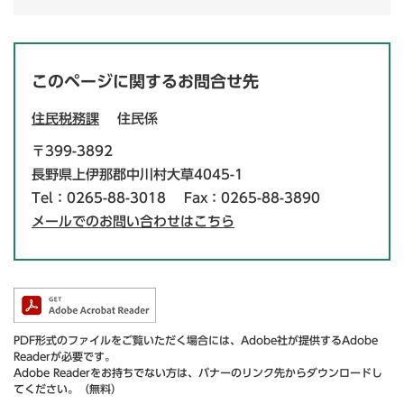
このページに関するお問合せ先
住民税務課
住民係
〒399-3892
長野県上伊那郡中川村大草4045-1
Tel：0265-88-3018
Fax：0265-88-3890
メールでのお問い合わせはこちら
PDF形式のファイルをご覧いただく場合には、Adobe社が提供するAdobe
Readerが必要です。
Adobe Readerをお持ちでない方は、バナーのリンク先からダウンロードし
てください。（無料）