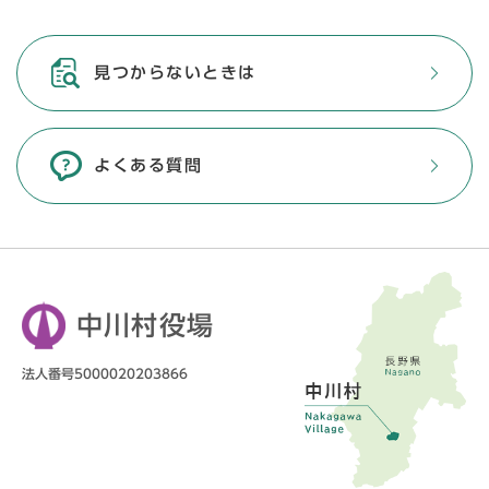
見つからないときは
よくある質問
中川村役場
法人番号5000020203866