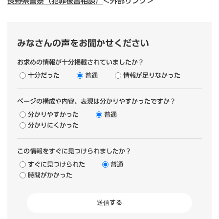
長野県警察（犯罪被害相談）
＜外部リンク＞
みなさんの声をお聞かせください
お求めの情報が十分掲載されていましたか？
十分だった
普通
情報が足りなかった
ページの構成や内容、表現は分かりやすかったですか？
分かりやすかった
普通
分かりにくかった
この情報をすぐに見つけられましたか？
すぐに見つけられた
普通
時間がかかった