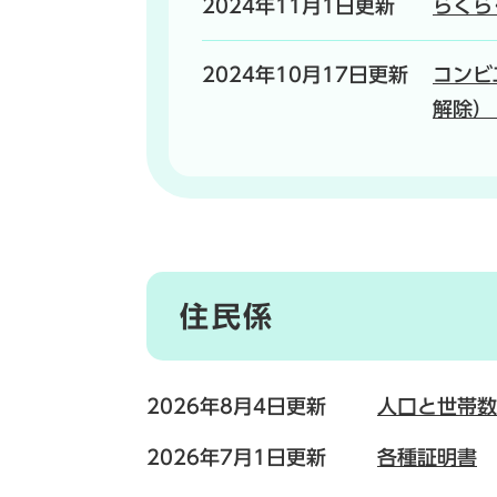
2024年11月1日更新
らくら
2024年10月17日更新
コンビ
解除）
住民係
2026年8月4日更新
人口と世帯数
2026年7月1日更新
各種証明書