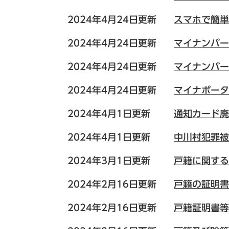
2024年4月24日更新
スマホで簡単
2024年4月24日更新
マイナンバー
2024年4月24日更新
マイナンバー
2024年4月24日更新
マイナポータ
2024年4月1日更新
通知カード廃
2024年4月1日更新
中川村犯罪被
2024年3月1日更新
戸籍に関する
2024年2月16日更新
戸籍の証明書
2024年2月16日更新
戸籍証明書等