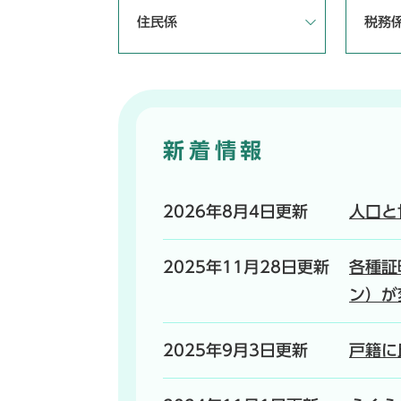
住民係
税務
新着情報
2026年8月4日更新
人口と
2025年11月28日更新
各種証
ン）が
2025年9月3日更新
戸籍に