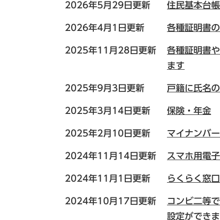
2026年5月29日更新
住民基本台帳
2026年4月1日更新
各種証明書の
2025年11月28日更新
各種証明書や
ます
2025年9月3日更新
戸籍に氏名の
2025年3月14日更新
保険・年金
2025年2月10日更新
マイナンバー
2024年11月14日更新
スマホ用電子
2024年11月1日更新
らくらく窓口
2024年10月17日更新
コンビ二等で
設定ができま