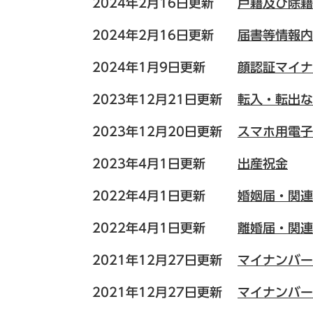
2024年2月16日更新
戸籍及び除籍
2024年2月16日更新
届書等情報内
2024年1月9日更新
顔認証マイナ
2023年12月21日更新
転入・転出な
2023年12月20日更新
スマホ用電子
2023年4月1日更新
出産祝金
2022年4月1日更新
婚姻届・関連
2022年4月1日更新
離婚届・関連
2021年12月27日更新
マイナンバー
2021年12月27日更新
マイナンバー