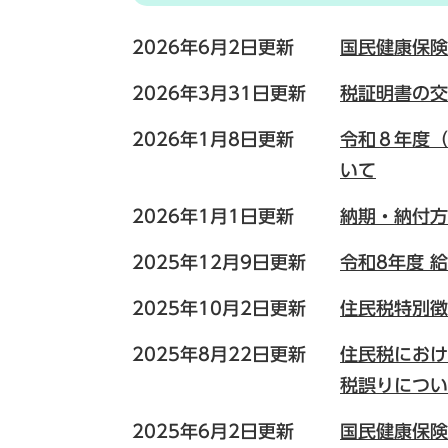
2026年6月2日更新
国民健康保険
2026年3月31日更新
税証明書の交
2026年1月8日更新
令和８年度（
いて
2026年1月1日更新
納期・納付方
2025年12月9日更新
令和8年度 
2025年10月2日更新
住民税特別徴
2025年8月22日更新
住民税におけ
税誤りについ
2025年6月2日更新
国民健康保険