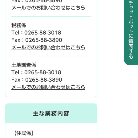
Fax：0265-88-3890
メールでのお問い合わせはこちら
税務係
Tel：0265-88-3018
Fax：0265-88-3890
メールでのお問い合わせはこちら
土地調査係
Tel：0265-88-3018
Fax：0265-88-3890
メールでのお問い合わせはこちら
主な業務内容
【住民係】