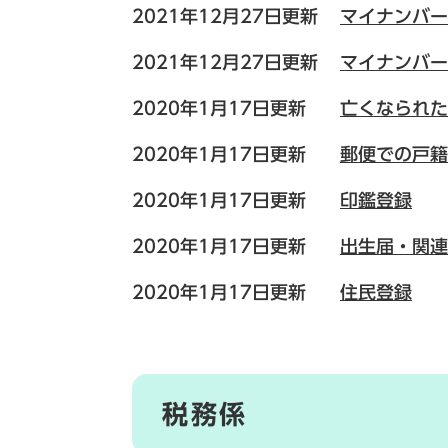
2021年12月27日更新
マイナンバー
2021年12月27日更新
マイナンバー
2020年1月17日更新
亡くなられた
2020年1月17日更新
郵便での戸籍
2020年1月17日更新
印鑑登録
2020年1月17日更新
出生届・関連
2020年1月17日更新
住民登録
税務係