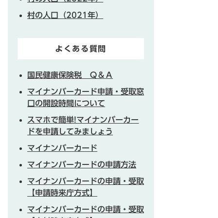
村の人口（2021年）
よくある質問
国民健康保険税 Ｑ＆Ａ
マイナンバーカード申請・受取窓
口の開設時間について
スマホで簡単!マイナンバーカー
ドを申請してみましょう
マイナンバーカード
マイナンバーカードの申請方法
マイナンバーカードの申請・受取
【申請時来庁方式】
マイナンバーカードの申請・受取