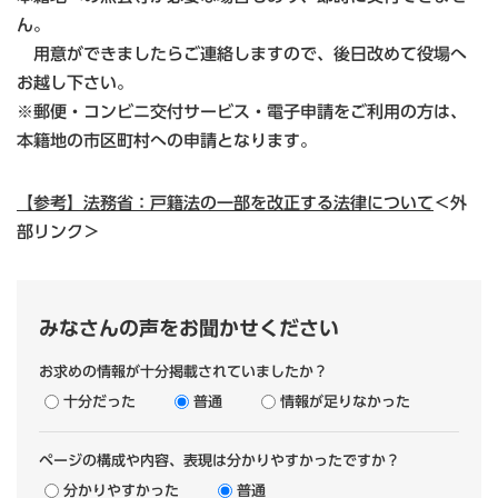
ん。
用意ができましたらご連絡しますので、後日改めて役場へ
お越し下さい。
※郵便・コンビニ交付サービス・電子申請をご利用の方は、
本籍地の市区町村への申請となります。
【参考】法務省：戸籍法の一部を改正する法律について
＜外
部リンク＞
みなさんの声をお聞かせください
お求めの情報が十分掲載されていましたか？
十分だった
普通
情報が足りなかった
ページの構成や内容、表現は分かりやすかったですか？
分かりやすかった
普通