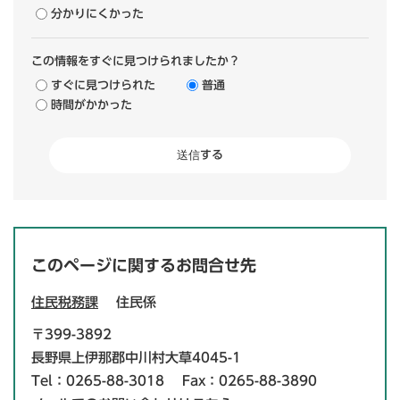
分かりにくかった
この情報をすぐに見つけられましたか？
すぐに見つけられた
普通
時間がかかった
このページに関するお問合せ先
住民税務課
住民係
〒399-3892
長野県上伊那郡中川村大草4045-1
Tel：0265-88-3018
Fax：0265-88-3890