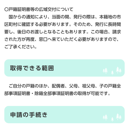
〇戸籍証明書等の広域交付について
国からの通知により、当面の間、発行の際は、本籍地の市
区町村に確認する必要があります。そのため、発行に長時間
要し、後日のお渡しとなることもあります。この場合、請求
された方が再度、窓口へ来ていただく必要がありますので、
ご了承ください。
取得できる範囲
ご自分の戸籍のほか、配偶者、父母、祖父母、子の戸籍全
部事項証明書・除籍全部事項証明書の取得が可能です。
申請の手続き