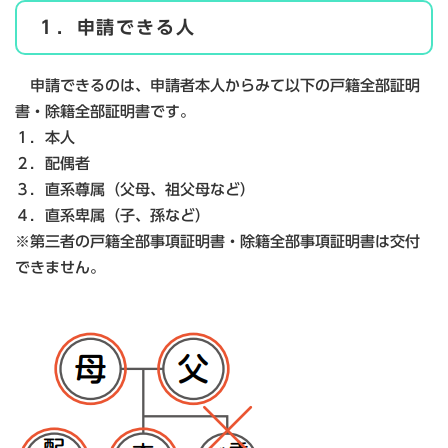
１．申請できる人
申請できるのは、申請者本人からみて以下の戸籍全部証明
書・除籍全部証明書です。
１．本人
２．配偶者
３．直系尊属（父母、祖父母など）
４．直系卑属（子、孫など）
※第三者の戸籍全部事項証明書・除籍全部事項証明書は交付
できません。