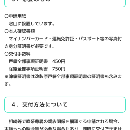
〇申請用紙
窓口に設置しています。
〇本人確認書類
マイナンバーカード・運転免許証・パスポート等の写真付
き身分証明書が必要です。
〇交付手数料
戸籍全部事項証明書 450円
除籍全部事項証明書 750円
※除籍証明書は改製原戸籍全部事項証明書の証明書も含みま
す。
４．交付方法について
相続等で直系尊属の親族関係を網羅する申請される場合、
本籍地への照会等が必要な場合もあり、即時に交付できませ