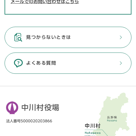
メールでのお問い合わせはこちら
見つからないときは
よくある質問
中川村役場
法人番号5000020203866