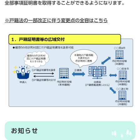
全部事項証明書を取得することができるようになります。
※戸籍法の一部改正に伴う変更点の全容はこちら
お知らせ