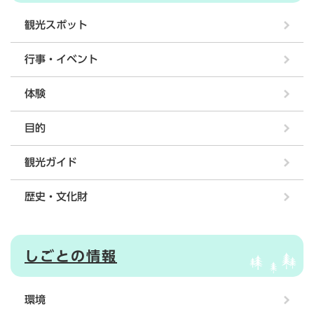
観光スポット
行事・イベント
体験
目的
観光ガイド
歴史・文化財
しごとの情報
環境