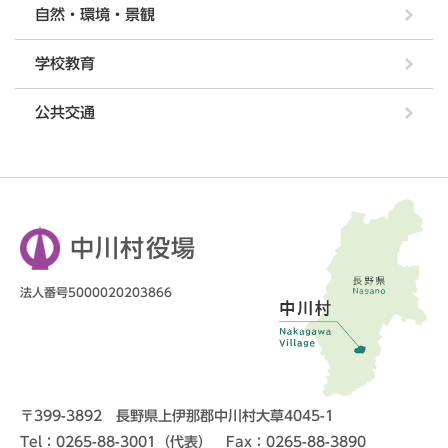
自然・環境・景観
学校教育
公共交通
中川村役場
法人番号5000020203866
〒399-3892 長野県上伊那郡中川村大草4045-1
Tel：0265-88-3001（代表） Fax：0265-88-3890