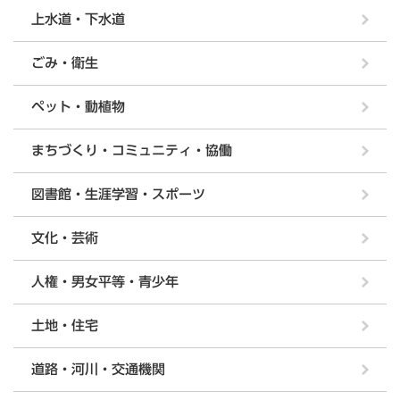
上水道・下水道
ごみ・衛生
ペット・動植物
まちづくり・コミュニティ・協働
図書館・生涯学習・スポーツ
文化・芸術
人権・男女平等・青少年
土地・住宅
道路・河川・交通機関