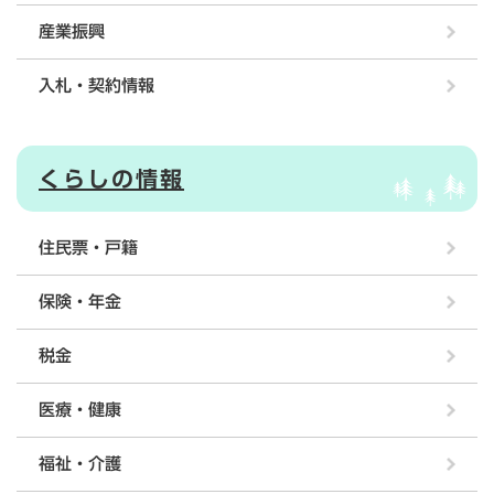
産業振興
入札・契約情報
くらしの情報
住民票・戸籍
保険・年金
税金
医療・健康
福祉・介護