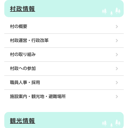
村政情報
村の概要
村政運営・行政改革
村の取り組み
村政への参加
職員人事・採用
施設案内・観光地・避難場所
観光情報