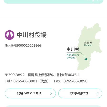
中川村役場
法人番号5000020203866
〒399-3892 長野県上伊那郡中川村大草4045-1
Tel：0265-88-3001（代表） Fax：0265-88-3890
役場へのアクセス
お問い合わせ