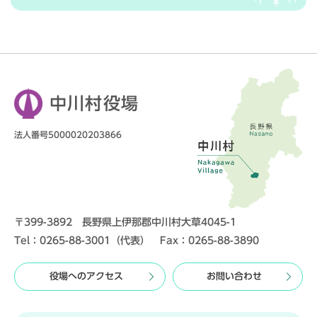
中川村役場
法人番号5000020203866
〒399-3892 長野県上伊那郡中川村大草4045-1
Tel：0265-88-3001（代表） Fax：0265-88-3890
役場へのアクセス
お問い合わせ