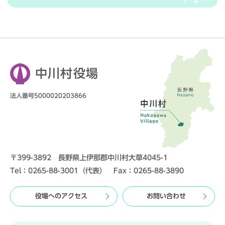
中川村役場
法人番号5000020203866
〒399-3892 長野県上伊那郡中川村大草4045-1
Tel：0265-88-3001（代表） Fax：0265-88-3890
役場へのアクセス
お問い合わせ