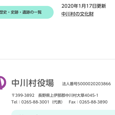
2020年1月17日更新
歴史・史跡・遺跡の一覧
中川村の文化財
中川村役場
法人番号5000020203866
〒399-3892 長野県上伊那郡中川村大草4045-1
Tel：0265-88-3001（代表） Fax：0265-88-3890