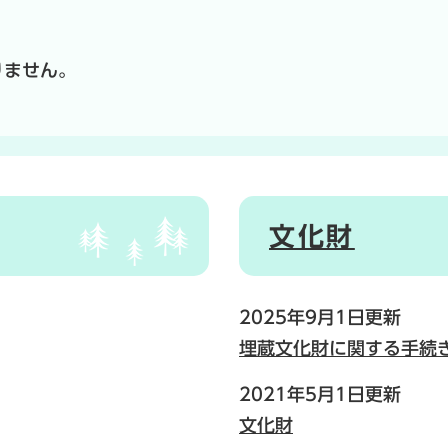
りません。
文化財
2025年9月1日更新
埋蔵文化財に関する手続
2021年5月1日更新
文化財