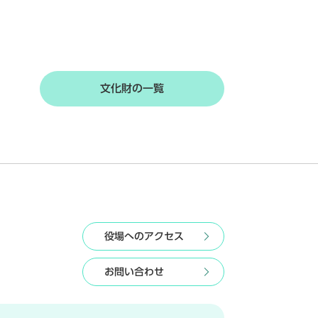
文化財の一覧
役場へのアクセス
お問い合わせ