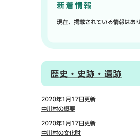
新着情報
現在、掲載されている情報はあ
歴史・史跡・遺跡
2020年1月17日更新
中川村の概要
2020年1月17日更新
中川村の文化財