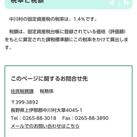
税率と税額
中川村の固定資産税の税率は、1.4％です。
税額は、固定資産税台帳に登録されている価格（評価額）
をもとに算定された課税標準額にこの税率をかけて算出しま
す。
このページに関するお問合せ先
住民税務課
税務係
〒399-3892
長野県上伊那郡中川村大草4045-1
Tel：0265-88-3018
Fax：0265-88-3890
メールでのお問い合わせはこちら