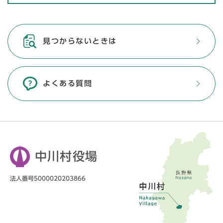
見つからないときは
よくある質問
中川村役場
法人番号5000020203866