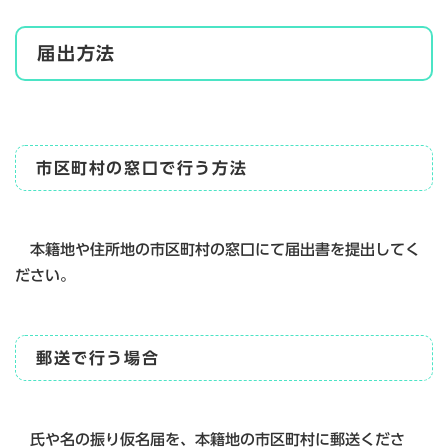
届出方法
市区町村の窓口で行う方法
本籍地や住所地の市区町村の窓口にて届出書を提出してく
ださい。
郵送で行う場合
氏や名の振り仮名届を、本籍地の市区町村に郵送くださ