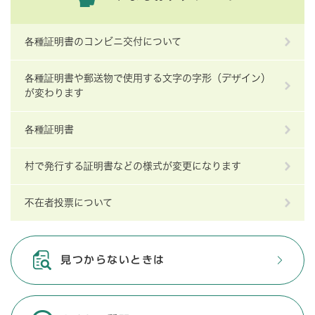
各種証明書のコンビニ交付について
各種証明書や郵送物で使用する文字の字形（デザイン）
が変わります
各種証明書
村で発行する証明書などの様式が変更になります
不在者投票について
見つからないときは