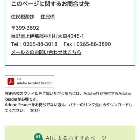
このページに関するお問合せ先
住民税務課
住民係
〒399-3892
長野県上伊那郡中川村大草4045-1
Tel：0265-88-3018
Fax：0265-88-3890
メールでのお問い合わせはこちら
PDF形式のファイルをご覧いただく場合には、Adobe社が提供するAdobe
Readerが必要です。
Adobe Readerをお持ちでない方は、バナーのリンク先からダウンロードし
てください。（無料）
AIによるおすすめページ