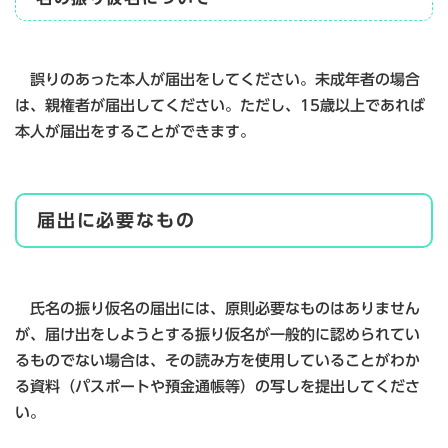
誤りのあった本人が届出をしてください。未成年者の場合
は、親権者が届出してください。ただし、15歳以上であれば
本人が届出をすることができます。
届出に必要なもの
氏名の振り仮名の届出には、原則必要なものはありません
が、届け出をしようとする振り仮名が一般的に認められてい
るものでない場合は、その読み方を使用していることがわか
る資料（パスポートや預金通帳等）の写しを提出してくださ
い。