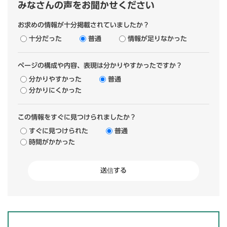
みなさんの声をお聞かせください
お求めの情報が十分掲載されていましたか？
十分だった
普通
情報が足りなかった
ページの構成や内容、表現は分かりやすかったですか？
分かりやすかった
普通
分かりにくかった
この情報をすぐに見つけられましたか？
すぐに見つけられた
普通
時間がかかった