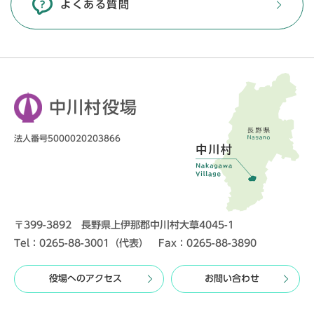
よくある質問
中川村役場
法人番号5000020203866
〒399-3892 長野県上伊那郡中川村大草4045-1
Tel：0265-88-3001（代表） Fax：0265-88-3890
役場へのアクセス
お問い合わせ