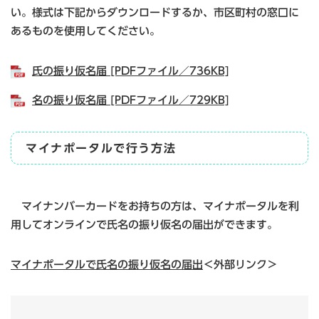
い。様式は下記からダウンロードするか、市区町村の窓口に
あるものを使用してください。
氏の振り仮名届 [PDFファイル／736KB]
名の振り仮名届 [PDFファイル／729KB]
マイナポータルで行う方法
マイナンバーカードをお持ちの方は、マイナポータルを利
用してオンラインで氏名の振り仮名の届出ができます。
マイナポータルで氏名の振り仮名の届出
＜外部リンク＞