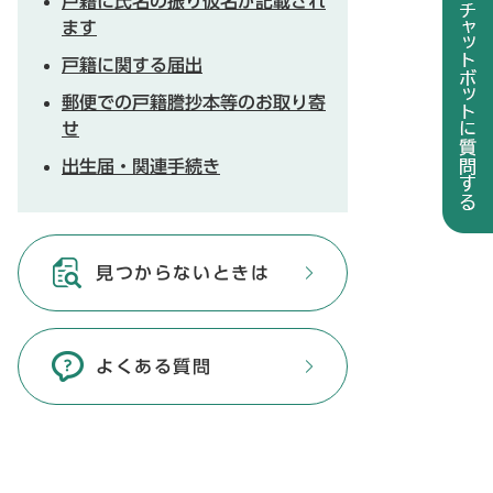
戸籍に氏名の振り仮名が記載され
ます
戸籍に関する届出
郵便での戸籍謄抄本等のお取り寄
せ
出生届・関連手続き
見つからないときは
よくある質問