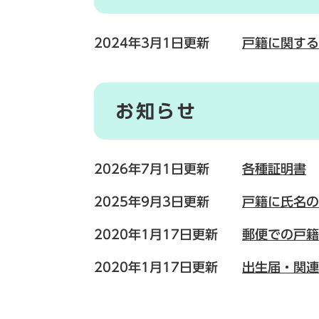
2024年3月1日更新
戸籍に関する
お知らせ
2026年7月1日更新
各種証明書
2025年9月3日更新
戸籍に氏名の
2020年1月17日更新
郵便での戸籍
2020年1月17日更新
出生届・関連