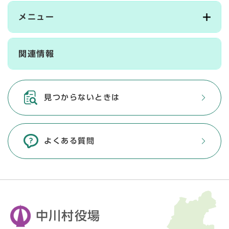
メニュー
関連情報
見つからないときは
よくある質問
中川村役場