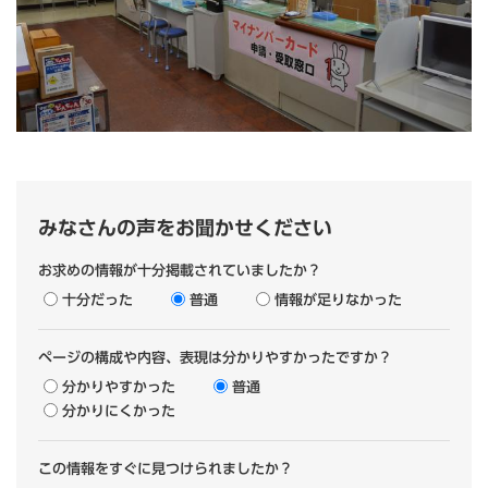
みなさんの声をお聞かせください
お求めの情報が十分掲載されていましたか？
十分だった
普通
情報が足りなかった
ページの構成や内容、表現は分かりやすかったですか？
分かりやすかった
普通
分かりにくかった
この情報をすぐに見つけられましたか？