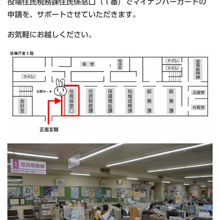
役場住民税務課住民係窓口（１番）でマイナンバーカードの
申請を、サポートさせていただきます。
お気軽にお越しください。