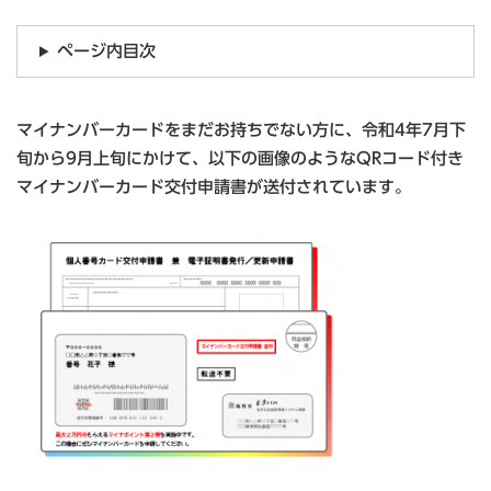
ページ内目次
マイナンバーカードをまだお持ちでない方に、令和4年7月下
旬から9月上旬にかけて、以下の画像のようなQRコード付き
マイナンバーカード交付申請書が送付されています。