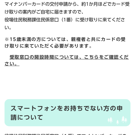
マイナンバーカードの交付申請から、約1か月ほどでカード受
け取りの案内がご自宅に届きますので、
役場住民税務課住民係窓口（1番）に受け取りに来てくださ
い。
※15歳未満の方については、親権者と共にカードの受
け取りに来ていただく必要があります。
受取窓口の開設時間については、こちらをご確認くだ
さい。
スマートフォンをお持ちでない方の申
請について