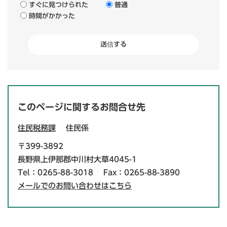
すぐに見つけられた
普通
時間がかかった
このページに関するお問合せ先
住民税務課
住民係
〒399-3892
長野県上伊那郡中川村大草4045-1
Tel：0265-88-3018
Fax：0265-88-3890
メールでのお問い合わせはこちら