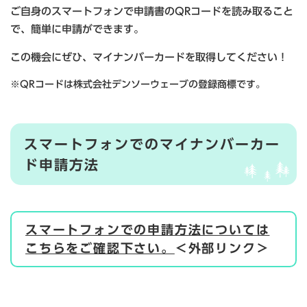
ご自身のスマートフォンで申請書のQRコードを読み取ること
で、簡単に申請ができます。
この機会にぜひ、マイナンバーカードを取得してください！
※QRコードは株式会社デンソーウェーブの登録商標です。
スマートフォンでのマイナンバーカー
ド申請方法
スマートフォンでの申請方法については
こちらをご確認下さい。
＜外部リンク＞