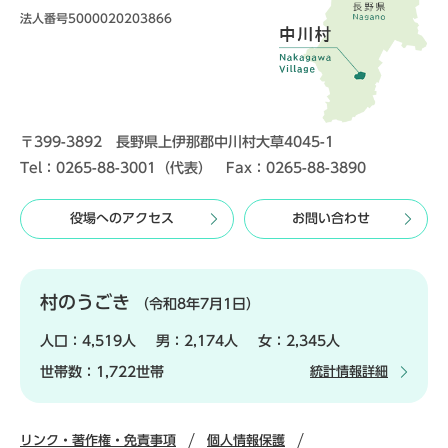
法人番号5000020203866
〒399-3892 長野県上伊那郡中川村大草4045-1
Tel：0265-88-3001（代表） Fax：0265-88-3890
役場へのアクセス
お問い合わせ
村のうごき
（令和8年7月1日）
人口：
4,519人
男：
2,174人
女：
2,345人
世帯数：
1,722世帯
統計情報詳細
リンク・著作権・免責事項
個人情報保護