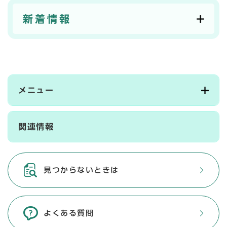
新着情報
メニュー
関連情報
見つからないときは
よくある質問