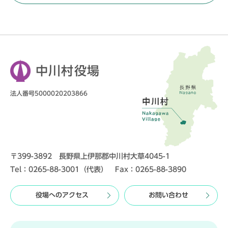
中川村役場
法人番号5000020203866
〒399-3892 長野県上伊那郡中川村大草4045-1
Tel：0265-88-3001（代表） Fax：0265-88-3890
役場へのアクセス
お問い合わせ