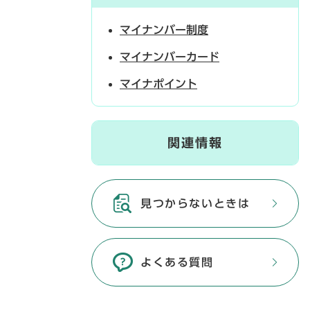
マイナンバー制度
マイナンバーカード
マイナポイント
関連情報
見つからないときは
よくある質問