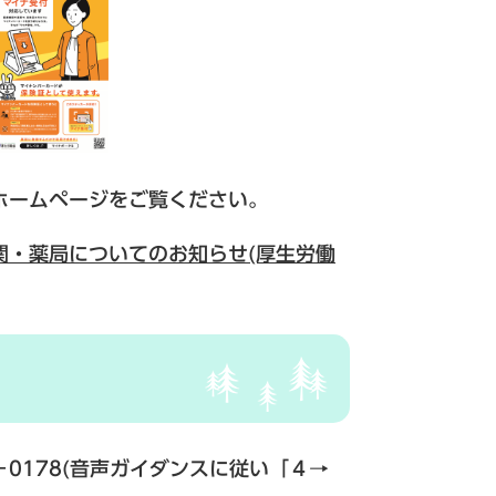
ホームページをご覧ください。
関・薬局についてのお知らせ(厚生労働
0178(音声ガイダンスに従い「４→