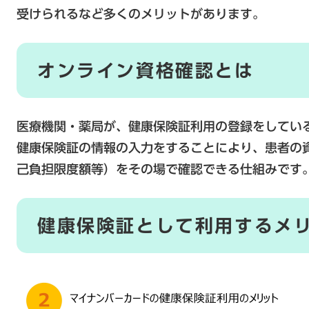
受けられるなど多くのメリットがあります。
オンライン資格確認とは
医療機関・薬局が、健康保険証利用の登録をしてい
健康保険証の情報の入力をすることにより、患者の
己負担限度額等）をその場で確認できる仕組みです
健康保険証として利用するメ