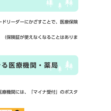
ードリーダーにかざすことで、医療保険
。（保険証が使えなくなることはありま
きる医療機関・薬局
。
医療機関には、「マイナ受付」のポスタ