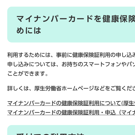
マイナンバーカードを健康保
めには
利用するためには、事前に健康保険証利用の申し込
申し込みについては、お持ちのスマートフォンやパ
ことができます。
詳しくは、厚生労働省ホームページなどをご覧くだ
マイナンバーカードの健康保険証利用について(厚生
マイナンバーカードの健康保険証利用・申込（マイ