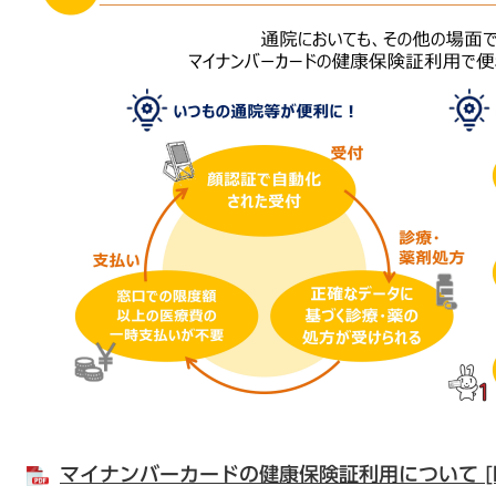
マイナンバーカードの健康保険証利用について [PD