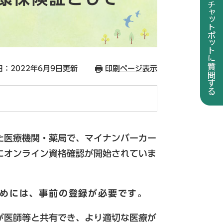
：2022年6月9日更新
印刷ページ表示
た医療機関・薬局で、マイナンバーカー
にオンライン資格確認が開始されていま
めには、事前の登録が必要です。
が医師等と共有でき、より適切な医療が