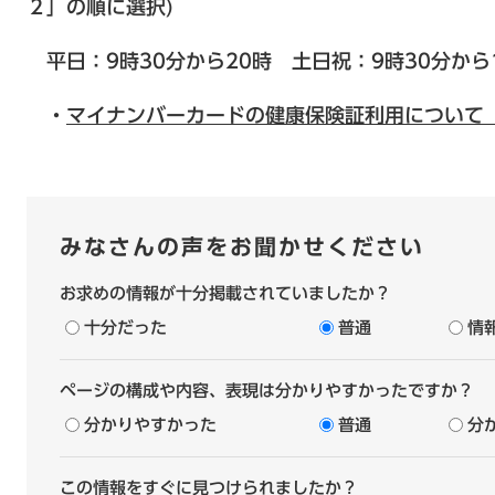
２」の順に選択)
平日：9時30分から20時 土日祝：9時30分から1
・
マイナンバーカードの健康保険証利用について
みなさんの声をお聞かせください
お求めの情報が十分掲載されていましたか？
十分だった
普通
情
ページの構成や内容、表現は分かりやすかったですか？
分かりやすかった
普通
分
この情報をすぐに見つけられましたか？