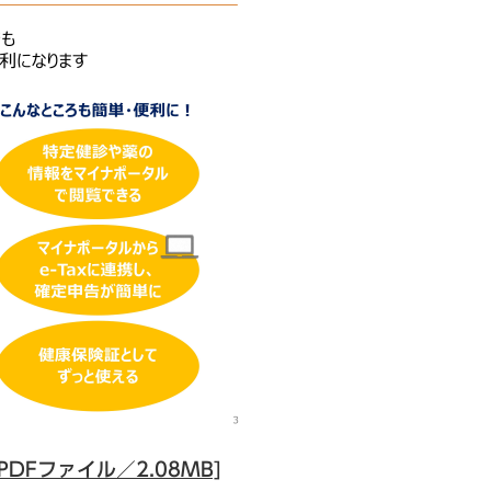
Fファイル／2.08MB]