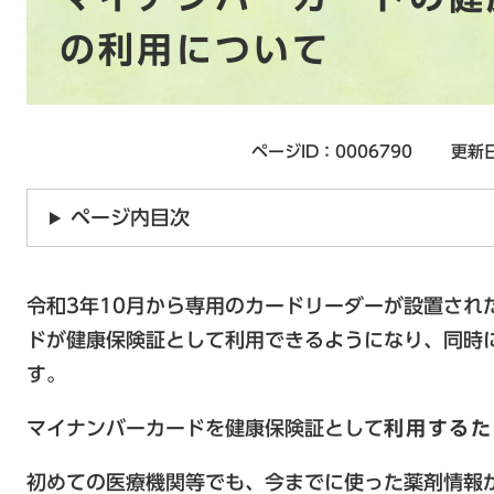
の利用について
ページID：0006790
更新日
ページ内目次
令和3年10月から専用のカードリーダーが設置され
ドが健康保険証として利用できるようになり、同時
す。
マイナンバーカードを健康保険証として
利用するた
初めての医療機関等でも、今までに使った薬剤情報