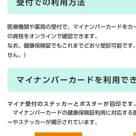
受付での利用方法
医療機関や薬局の受付で、マイナンバーカードをカ
の資格をオンラインで確認できます。
なお、健康保険証でもこれまでどおり受診可能です
せん。）
マイナンバーカードを利用で
マイナ受付のステッカーとポスターが目印です
マイナンバーカードの健康保険証利用に対応する
ーやステッカーが掲示されています。