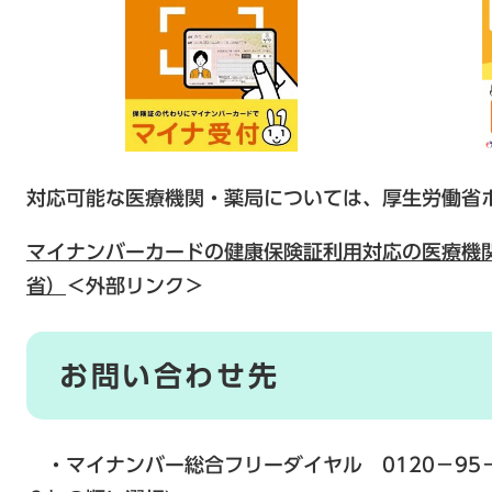
対応可能な医療機関・薬局については、厚生労働省
マイナンバーカードの健康保険証利用対応の医療機
省）
＜外部リンク＞
お問い合わせ先
・マイナンバー総合フリーダイヤル 0120－95－