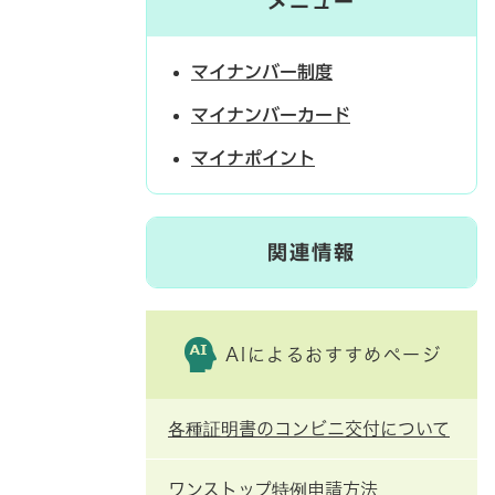
メニュー
マイナンバー制度
マイナンバーカード
マイナポイント
関連情報
AIによるおすすめページ
各種証明書のコンビニ交付について
ワンストップ特例申請方法