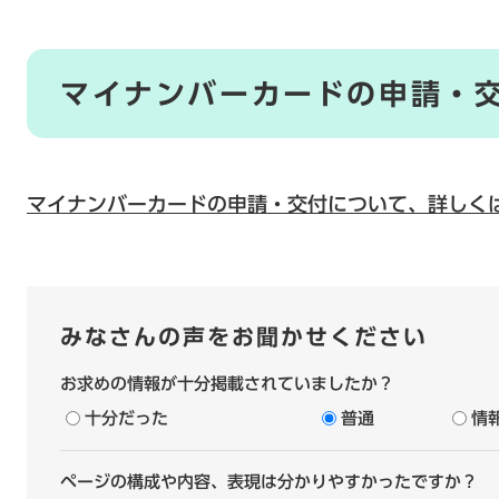
マイナンバーカードの申請・
マイナンバーカードの申請・交付について、詳しく
みなさんの声をお聞かせください
お求めの情報が十分掲載されていましたか？
十分だった
普通
情
ページの構成や内容、表現は分かりやすかったですか？