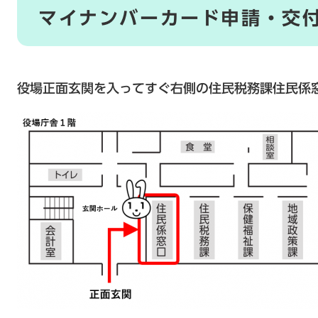
マイナンバーカード申請・交
役場正面玄関を入ってすぐ右側の住民税務課住民係