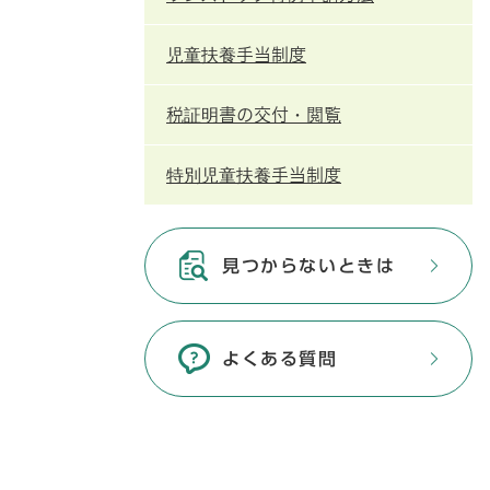
児童扶養手当制度
税証明書の交付・閲覧
特別児童扶養手当制度
見つからないときは
よくある質問