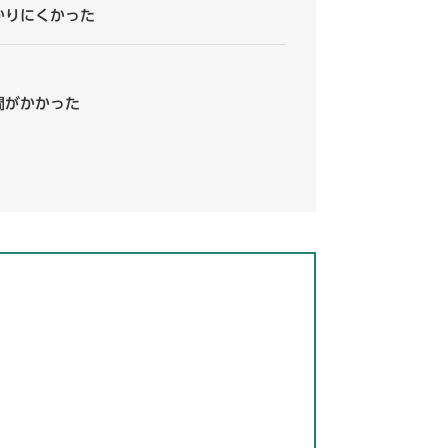
かりにくかった
間がかかった