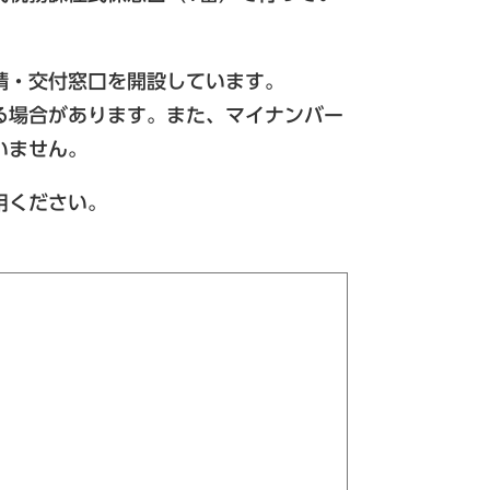
請・交付窓口を開設しています。
る場合があります。また、マイナンバー
いません。
用ください。