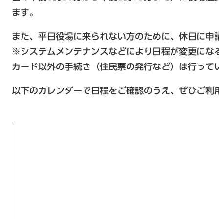
ます。
また、平日役場に来られない方のために、休日に申
​※システムメンテナンスなどにより日程が変更にな
カード以外の手続き（住民票の発行など）は行って
以下のカレンダーで日程をご確認のうえ、ぜひご利