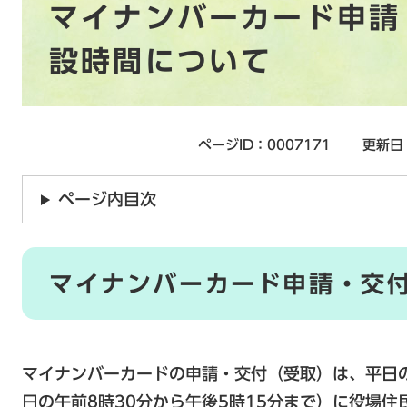
マイナンバーカード申請
文
設時間について
ページID：0007171
更新日
ページ内目次
マイナンバーカード申請・交
マイナンバーカードの申請・交付（受取）は、平日
日の午前8時30分から午後5時15分まで）に役場