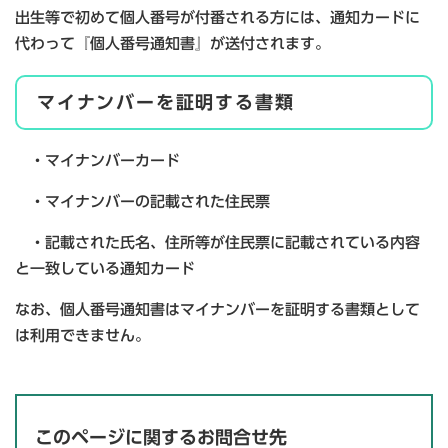
出生等で初めて個人番号が付番される方には、通知カードに
代わって『個人番号通知書』が送付されます。
マイナンバーを証明する書類
・マイナンバーカード
・マイナンバーの記載された住民票
・記載された氏名、住所等が住民票に記載されている内容
と一致している通知カード
なお、個人番号通知書はマイナンバーを証明する書類として
は利用できません。
このページに関するお問合せ先