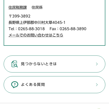
住民税務課
住民係
〒399-3892
長野県上伊那郡中川村大草4045-1
Tel：0265-88-3018
Fax：0265-88-3890
メールでのお問い合わせはこちら
見つからないときは
よくある質問