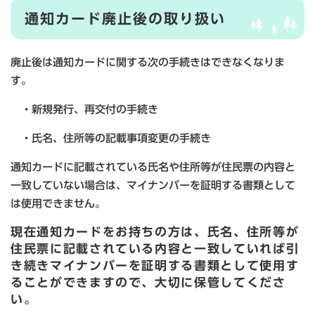
通知カード廃止後の取り扱い
廃止後は通知カードに関する次の手続きはできなくなりま
す。
・新規発行、再交付の手続き
・氏名、住所等の記載事項変更の手続き
通知カードに記載されている氏名や住所等が住民票の内容と
一致していない場合は、マイナンバーを証明する書類として
は使用できません。
現在通知カードをお持ちの方は、氏名、住所等が
住民票に記載されている内容と一致していれば引
き続きマイナンバーを証明する書類として使用す
ることができますので、大切に保管してくださ
い。