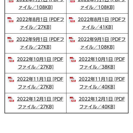
ァイル／108KB]
ァイル／108KB]
2022年8月1日 [PDFフ
2022年8月1日 [PDFフ
ァイル／27KB]
ァイル／41KB]
2022年9月1日 [PDFフ
2022年9月1日 [PDFフ
ァイル／27KB]
ァイル／108KB]
2022年10月1日 [PDF
2022年10月1日 [PDF
ファイル／27KB]
ファイル／38KB]
2022年11月1日 [PDF
2022年11月1日 [PDF
ファイル／27KB]
ファイル／40KB]
2022年12月1日 [PDF
2022年12月1日 [PDF
ファイル／27KB]
ファイル／40KB]