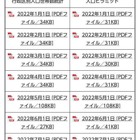
行政区別人口世帯数統計
人口ピラミッド
2022年1月1日 [PDFフ
2022年1月1日 [PDFフ
ァイル／34KB]
ァイル／31KB]
2022年2月1日 [PDFフ
2022年2月1日 [PDFフ
ァイル／34KB]
ァイル／31KB]
2022年3月1日 [PDFフ
2022年3月1日 [PDFフ
ァイル／34KB]
ァイル／30KB]
2022年4月1日 [PDFフ
2022年4月1日 [PDFフ
ァイル／34KB]
ァイル／31KB]
2022年5月1日 [PDFフ
2022年5月1日 [PDFフ
ァイル／108KB]
ァイル／108KB]
2022年6月1日 [PDFフ
2022年6月1日 [PDFフ
ァイル／27KB]
ァイル／41KB]
2022年7月1日 [PDFフ
2022年7月1日 [PDFフ