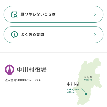
見つからないときは
よくある質問
中川村役場
法人番号5000020203866