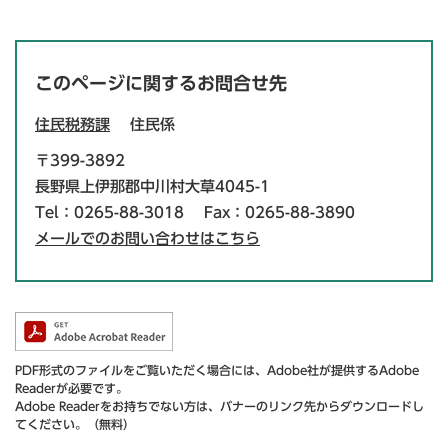
このページに関するお問合せ先
住民税務課
住民係
〒399-3892
長野県上伊那郡中川村大草4045-1
Tel：0265-88-3018
Fax：0265-88-3890
メールでのお問い合わせはこちら
PDF形式のファイルをご覧いただく場合には、Adobe社が提供するAdobe
Readerが必要です。
Adobe Readerをお持ちでない方は、バナーのリンク先からダウンロードし
てください。（無料）