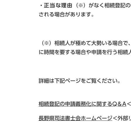
・
正当な理由
（※）がなく相続登記の
される場合があります。
（※）相続人が極めて大勢いる場合で
に時間を要する場合や申請を行う相続
詳細は下記ページをご覧ください。
相続登記の申請義務化に関するQ＆A
長野県司法書士会ホームページ
＜外部