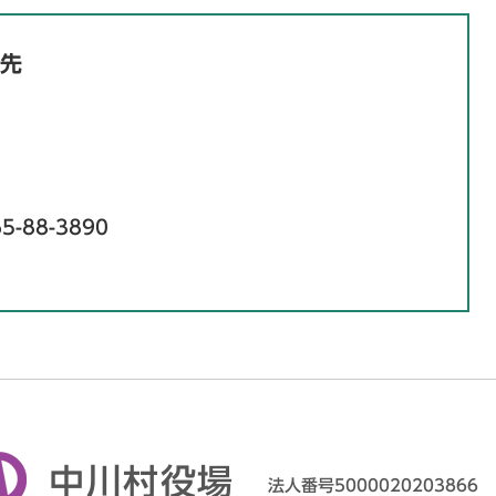
先
5-88-3890
中川村役場
法人番号5000020203866