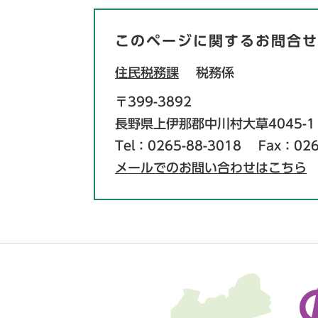
このページに関するお問合せ
住民税務課
税務係
〒399-3892
長野県上伊那郡中川村大草4045-1
Tel：0265-88-3018
Fax：026
メールでのお問い合わせはこちら