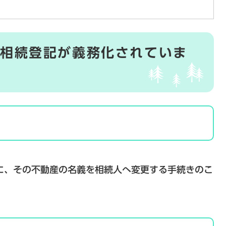
ら相続登記が義務化されていま
、その不動産の名義を相続人へ変更する手続きのこ