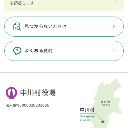
を応援します
見つからないときは
よくある質問
中川村役場
法人番号5000020203866