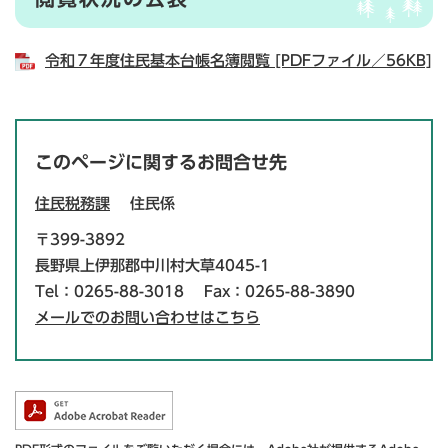
令和７年度住民基本台帳名簿閲覧 [PDFファイル／56KB]
このページに関するお問合せ先
住民税務課
住民係
〒399-3892
長野県上伊那郡中川村大草4045-1
Tel：0265-88-3018
Fax：0265-88-3890
メールでのお問い合わせはこちら