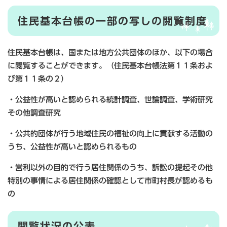
住民基本台帳の一部の写しの閲覧制度
住民基本台帳は、国または地方公共団体のほか、以下の場合
に閲覧することができます。（住民基本台帳法第１１条およ
び第１１条の２）
・公益性が高いと認められる統計調査、世論調査、学術研究
その他調査研究
・公共的団体が行う地域住民の福祉の向上に貢献する活動の
うち、公益性が高いと認められるもの
・営利以外の目的で行う居住関係のうち、訴訟の提起その他
特別の事情による居住関係の確認として市町村長が認めるも
の
閲覧状況の公表