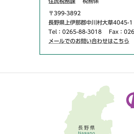
住民税務課
税務係
〒399-3892
長野県上伊那郡中川村大草4045-1
Tel：0265-88-3018
Fax：026
メールでのお問い合わせはこちら