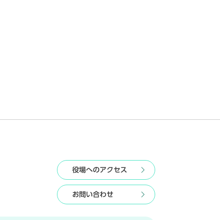
役場へのアクセス
お問い合わせ