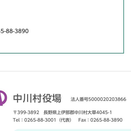
5-88-3890
中川村役場
法人番号5000020203866
〒399-3892 長野県上伊那郡中川村大草4045-1
Tel：0265-88-3001（代表） Fax：0265-88-3890