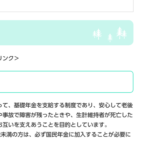
リンク＞
て、基礎年金を支給する制度であり、安心して老後
や事故で障害が残ったときや、生計維持者が死亡した
お互いを支えあうことを目的としています。
歳未満の方は、必ず国民年金に加入することが必要に