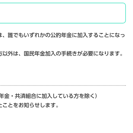
間は、誰でもいずれかの公的年金に加入することになっ
以外は、国民年金加入の手続きが必要になります。
生年金・共済組合に加入している方を除く）
たことをお知らせします。