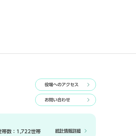
役場へのアクセス
お問い合わせ
統計情報詳細
世帯数：
1,722世帯