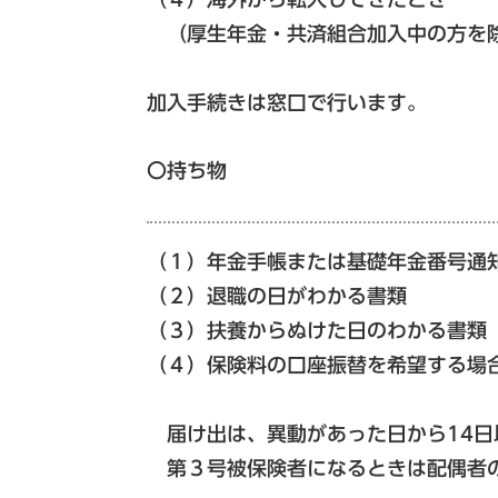
（厚生年金・共済組合加入中の方を
加入手続きは窓口で行います。
〇持ち物
（１）年金手帳または基礎年金番号通
（２）退職の日がわかる書類
（３）扶養からぬけた日のわかる書類
（４）保険料の口座振替を希望する場
届け出は、異動があった日から14日
第３号被保険者になるときは配偶者の