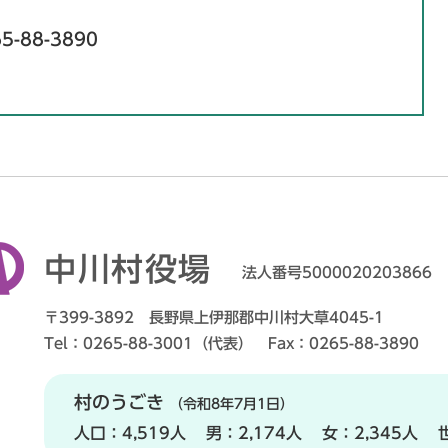
5-88-3890
中川村役場
法人番号5000020203866
〒399-3892 長野県上伊那郡中川村大草4045-1
Tel：0265-88-3001（代表） Fax：0265-88-3890
村のうごき
（令和8年7月1日）
人口：
4,519人
男：
2,174人
女：
2,345人