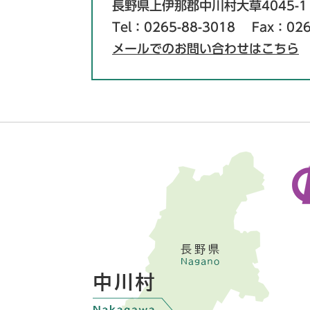
長野県上伊那郡中川村大草4045-1
Tel：0265-88-3018
Fax：026
メールでのお問い合わせはこちら