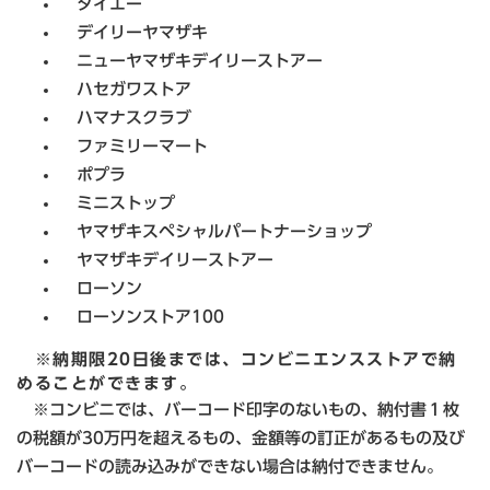
タイエー
デイリーヤマザキ
ニューヤマザキデイリーストアー
ハセガワストア
ハマナスクラブ
ファミリーマート
ポプラ
ミニストップ
ヤマザキスペシャルパートナーショップ
ヤマザキデイリーストアー
ローソン
ローソンストア100
※納期限20日後までは、コンビニエンスストアで納
めることができます。
※コンビニでは、バーコード印字のないもの、納付書１枚
の税額が30万円を超えるもの、金額等の訂正があるもの及び
バーコードの読み込みができない場合は納付できません。