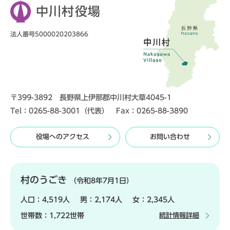
中川村役場
法人番号5000020203866
〒399-3892 長野県上伊那郡中川村大草4045-1
Tel：0265-88-3001（代表） Fax：0265-88-3890
役場へのアクセス
お問い合わせ
村のうごき
（令和8年7月1日）
人口：
4,519人
男：
2,174人
女：
2,345人
世帯数：
1,722世帯
統計情報詳細