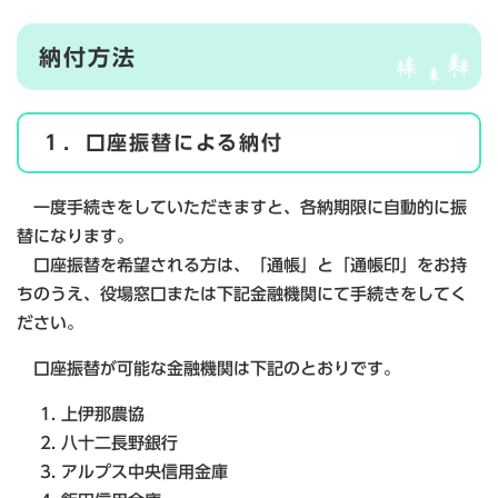
納付方法
１．口座振替による納付
一度手続きをしていただきますと、各納期限に自動的に振
替になります。
口座振替を希望される方は、「通帳」と「通帳印」をお持
ちのうえ、役場窓口または下記金融機関にて手続きをしてく
ださい。
口座振替が可能な金融機関は下記のとおりです。
上伊那農協
八十二長野銀行
アルプス中央信用金庫