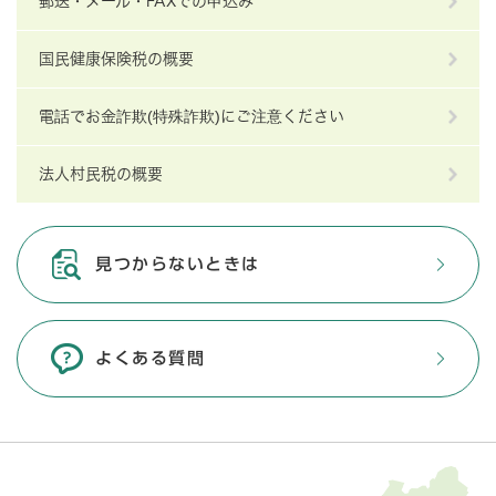
郵送・メール・FAXでの申込み
国民健康保険税の概要
電話でお金詐欺(特殊詐欺)にご注意ください
法人村民税の概要
見つからないときは
よくある質問