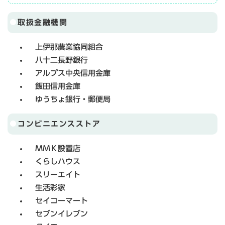
取扱金融機関
上伊那農業協同組合
八十二長野銀行
アルプス中央信用金庫
飯田信用金庫
ゆうちょ銀行・郵便局
コンビニエンスストア
ＭＭＫ設置店
くらしハウス
スリーエイト
生活彩家
セイコーマート
セブンイレブン