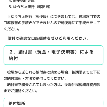
飯田信用金庫
ゆうちょ銀行（郵便局）
※ゆうちょ銀行（郵便局）につきましては、役場窓口での
口座振替の手続きができませんので郵便局にて手続きをして
ください。
便利で確実な口座振替をぜひご利用ください。
２．納付書（現金・電子決済等）による
納付
役場から送られる納付書で納める場合、納期限までに下記
の納付場所・方法で納付してください。
納付書を紛失されてしまった方は、役場住民税務課税務係
までご連絡ください。
納付場所