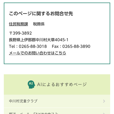
このページに関するお問合せ先
住民税務課
税務係
〒399-3892
長野県上伊那郡中川村大草4045-1
Tel：0265-88-3018
Fax：0265-88-3890
メールでのお問い合わせはこちら
AIによるおすすめページ
中川村児童クラブ