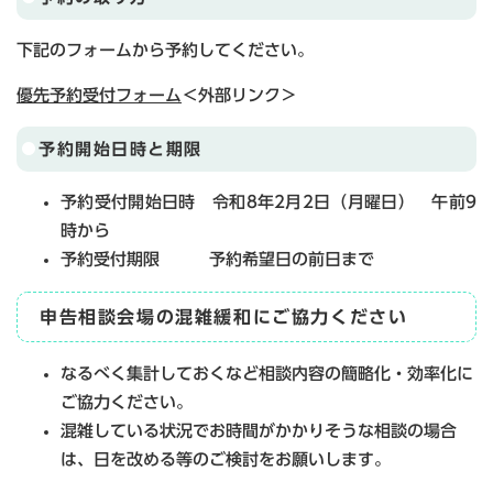
下記のフォームから予約してください。
優先予約受付フォーム
＜外部リンク＞
予約開始日時と期限
予約受付開始日時 令和8年2月2日（月曜日） 午前9
時から
予約受付期限 予約希望日の前日まで
申告相談会場の混雑緩和にご協力ください
なるべく集計しておくなど相談内容の簡略化・効率化に
ご協力ください。
混雑している状況でお時間がかかりそうな相談の場合
は、日を改める等のご検討をお願いします。