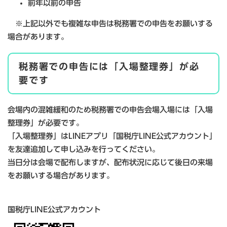
前年以前の申告
※上記以外でも複雑な申告は税務署での申告をお願いする
場合があります。
税務署での申告には「入場整理券」が必
要です
会場内の混雑緩和のため税務署での申告会場入場には「入場
整理券」が必要です。
「入場整理券」はLINEアプリ「国税庁LINE公式アカウント」
を友達追加して申し込みを行ってください。
当日分は会場で配布しますが、配布状況に応じて後日の来場
をお願いする場合があります。
国税庁LINE公式アカウント