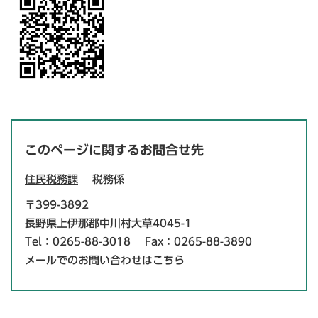
このページに関するお問合せ先
住民税務課
税務係
〒399-3892
長野県上伊那郡中川村大草4045-1
Tel：0265-88-3018
Fax：0265-88-3890
メールでのお問い合わせはこちら