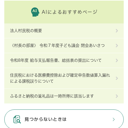
AIによるおすすめページ
法人村民税の概要
《村長の部屋》 令和７年度子ども議会 閉会あいさつ
令和8年度 給与支払報告書、総括表の提出について
住民税における医療費控除および確定申告数値算入漏れ
による課税誤りについて
ふるさと納税の返礼品は一時所得に該当します
見つからないときは