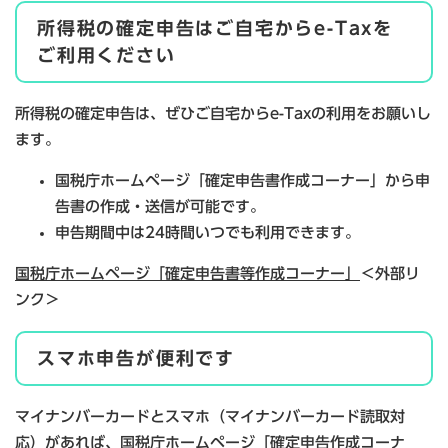
所得税の確定申告はご自宅からe-Taxを
ご利用ください
所得税の確定申告は、ぜひご自宅からe-Taxの利用をお願いし
ます。
国税庁ホームページ「確定申告書作成コーナー」から申
告書の作成・送信が可能です。
申告期間中は24時間いつでも利用できます。
国税庁ホームページ「確定申告書等作成コーナー」
＜外部リ
ンク＞
スマホ申告が便利です
マイナンバーカードとスマホ（マイナンバーカード読取対
応）があれば、国税庁ホームページ「確定申告作成コーナ