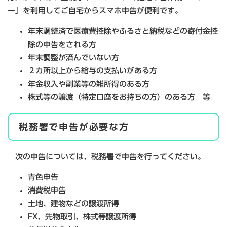
ー」を利用してご自宅からスマホ申告が便利です。
年末調整済で医療費控除やふるさと納税などの寄付金控
除の申告をされる方
年末調整が済んでいない方
２カ所以上から給与の支払いがある方
年金収入や副業等の雑所得のある方
株式等の譲渡（特定口座をお持ちの方）のある方 等
税務署で申告が必要な方
次の申告については、税務署で申告を行ってください。
青色申告
消費税申告
土地、建物などの譲渡所得
FX、先物取引、株式等譲渡所得