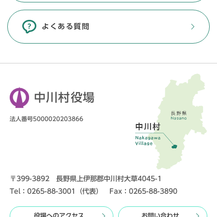
よくある質問
中川村役場
法人番号5000020203866
〒399-3892 長野県上伊那郡中川村大草4045-1
Tel：0265-88-3001（代表） Fax：0265-88-3890
役場へのアクセス
お問い合わせ