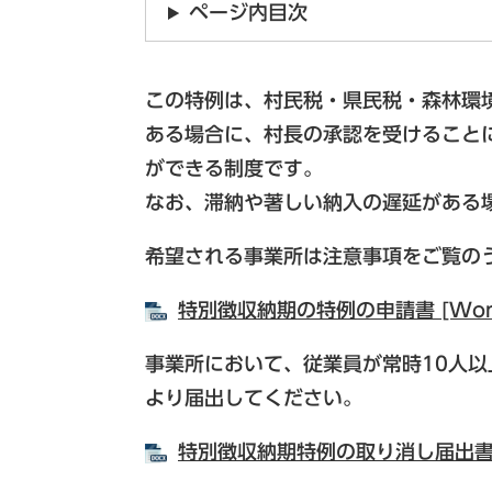
ページ内目次
この特例は、村民税・県民税・森林環
ある場合に、村長の承認を受けること
ができる制度です。
なお、滞納や著しい納入の遅延がある
希望される事業所は注意事項をご覧の
特別徴収納期の特例の申請書 [Wor
事業所において、従業員が常時10人
より届出してください。
特別徴収納期特例の取り消し届出書 [