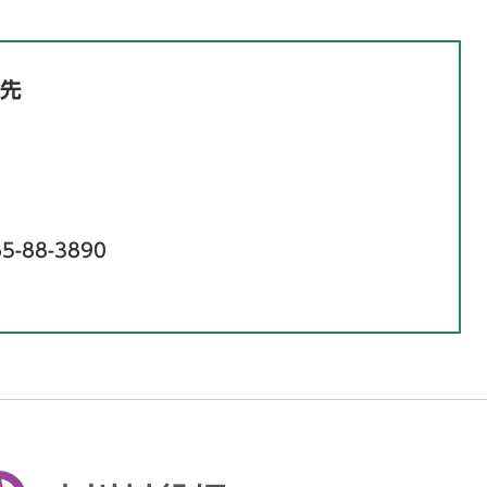
先
5-88-3890