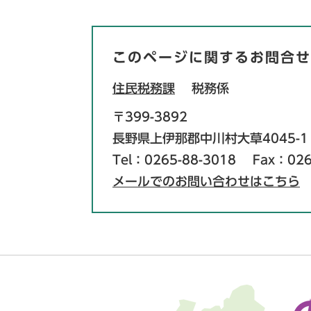
このページに関するお問合せ
住民税務課
税務係
〒399-3892
長野県上伊那郡中川村大草4045-1
Tel：0265-88-3018
Fax：026
メールでのお問い合わせはこちら