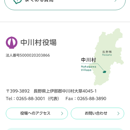
中川村役場
法人番号5000020203866
〒399-3892 長野県上伊那郡中川村大草4045-1
Tel：0265-88-3001（代表） Fax：0265-88-3890
役場へのアクセス
お問い合わせ