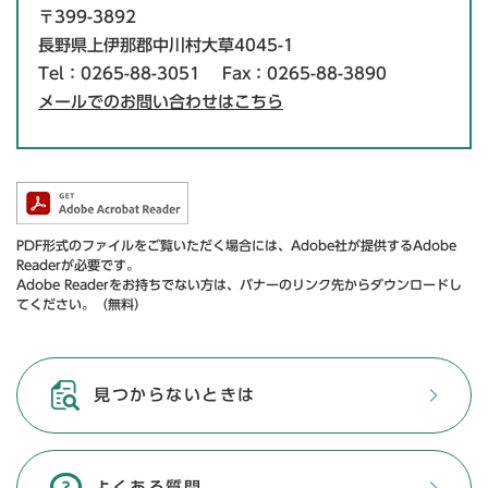
〒399-3892
長野県上伊那郡中川村大草4045-1
Tel：0265-88-3051
Fax：0265-88-3890
メールでのお問い合わせはこちら
PDF形式のファイルをご覧いただく場合には、Adobe社が提供するAdobe
Readerが必要です。
Adobe Readerをお持ちでない方は、バナーのリンク先からダウンロードし
てください。（無料）
見つからないときは
よくある質問