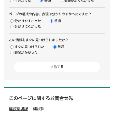
十分だった
普通
情報が足りなかった
ページの構成や内容、表現は分かりやすかったですか？
分かりやすかった
普通
分かりにくかった
この情報をすぐに見つけられましたか？
すぐに見つけられた
普通
時間がかかった
このページに関するお問合せ先
建設環境課
建設係