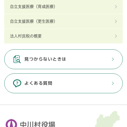
自立支援医療（育成医療）
自立支援医療（更生医療）
法人村民税の概要
見つからないときは
よくある質問
中川村役場