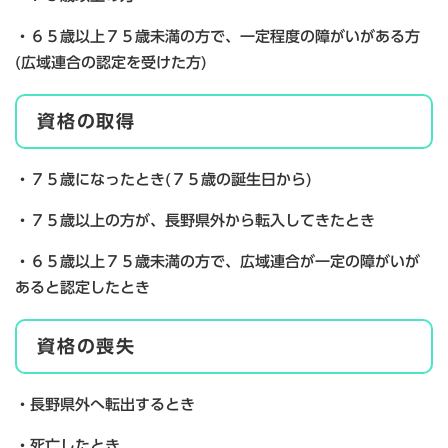
・６５歳以上７５歳未満の方で、一定程度の障がいがある方
(広域連合の認定を受けた方)
資格の取得
・７５歳になったとき(７５歳の誕生日から)
・７５歳以上の方が、長野県外から転入してきたとき
・６５歳以上７５歳未満の方で、広域連合が一定の障がいが
あると認定したとき
資格の喪失
・長野県外へ転出するとき
・死亡したとき