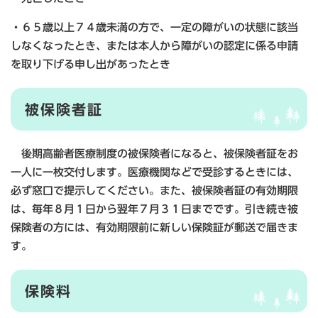
・６５歳以上７４歳未満の方で、一定の障がいの状態に該当
しなくなったとき、または本人から障がいの認定に係る申請
を取り下げる申し出があったとき
被保険者証
後期高齢者医療制度の被保険者になると、被保険者証をお
一人に一枚交付します。医療機関などで受診するときには、
必ず窓口で提示してください。また、被保険者証の有効期限
は、毎年８月１日から翌年７月３１日までです。引き続き被
保険者の方には、有効期限前に新しい保険証が郵送で届きま
す。
保険料