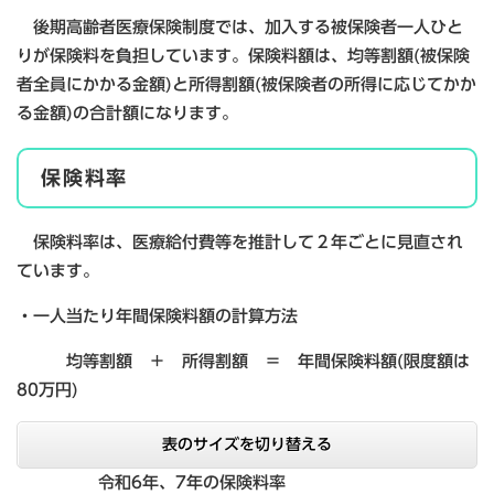
後期高齢者医療保険制度では、加入する被保険者一人ひと
りが保険料を負担しています。保険料額は、均等割額(被保険
者全員にかかる金額)と所得割額(被保険者の所得に応じてかか
る金額)の合計額になります。
保険料率
保険料率は、医療給付費等を推計して２年ごとに見直され
ています。
・一人当たり年間保険料額の計算方法
均等割額 ＋ 所得割額 ＝ 年間保険料額(限度額は
80万円)
表のサイズを切り替える
令和6年、7年の保険料率