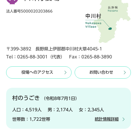
法人番号5000020203866
〒399-3892 長野県上伊那郡中川村大草4045-1
Tel：0265-88-3001（代表） Fax：0265-88-3890
役場へのアクセス
お問い合わせ
村のうごき
（令和8年7月1日）
人口：
4,519人
男：
2,174人
女：
2,345人
世帯数：
1,722世帯
統計情報詳細