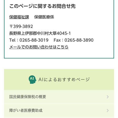
このページに関するお問合せ先
保健福祉課
保健医療係
〒399-3892
長野県上伊那郡中川村大草4045-1
Tel：0265-88-3019
Fax：0265-88-3890
メールでのお問い合わせはこちら
AIによるおすすめページ
国民健康保険税の概要
障がい者医療費助成