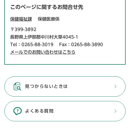
このページに関するお問合せ先
保健福祉課
保健医療係
〒399-3892
長野県上伊那郡中川村大草4045-1
Tel：0265-88-3019
Fax：0265-88-3890
メールでのお問い合わせはこちら
見つからないときは
よくある質問