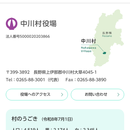
中川村役場
法人番号5000020203866
〒399-3892 長野県上伊那郡中川村大草4045-1
Tel：0265-88-3001（代表） Fax：0265-88-3890
役場へのアクセス
お問い合わせ
村のうごき
（令和8年7月1日）