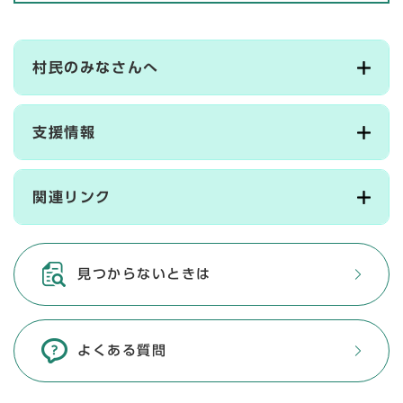
村民のみなさんへ
支援情報
関連リンク
見つからないときは
よくある質問