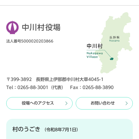
中川村役場
法人番号5000020203866
〒399-3892 長野県上伊那郡中川村大草4045-1
Tel：0265-88-3001（代表） Fax：0265-88-3890
役場へのアクセス
お問い合わせ
村のうごき
（令和8年7月1日）