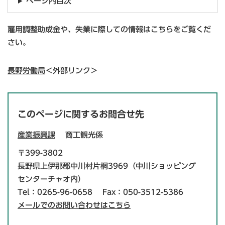
ページ内目次
雇用調整助成金や、失業に際しての情報はこちらをご覧くだ
さい。
長野労働局
＜外部リンク＞
このページに関するお問合せ先
産業振興課
商工観光係
〒399-3802
長野県上伊那郡中川村片桐3969（中川ショッピング
センターチャオ内）
Tel：0265-96-0658
Fax：050-3512-5386
メールでのお問い合わせはこちら