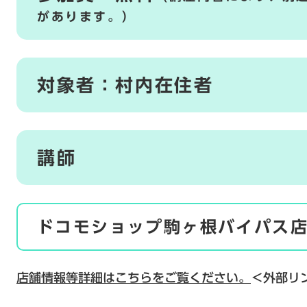
があります。）
対象者：村内在住者
講師
ドコモショップ駒ヶ根バイパス
店舗情報等詳細はこちらをご覧ください。
＜外部リ