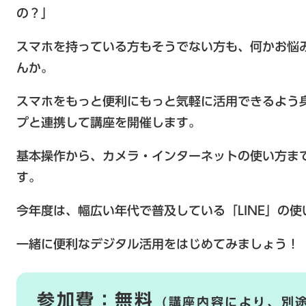
の？」
スマホを持っている方もそうでない方も、何かお悩
んか。
スマホをもっと便利にもっと気軽に活用できるよう
プと連携して講座を開催します。
基本操作から、カメラ・インターネットの使い方ま
す。
今年度は、幅広い年代で普及している「LINE」の
一緒に便利なデジタル活用をはじめてみましょう！
参加費：無料
(講座内容により、別