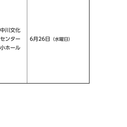
中川文化
センター
6月26日
（水曜日）
小ホール