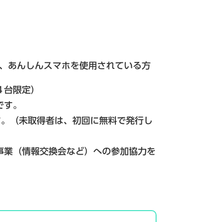
フォン、あんしんスマホを使用されている方
台限定）​
です。
す。（未取得者は、初回に無料で発行し
事業（情報交換会など）への参加協力を