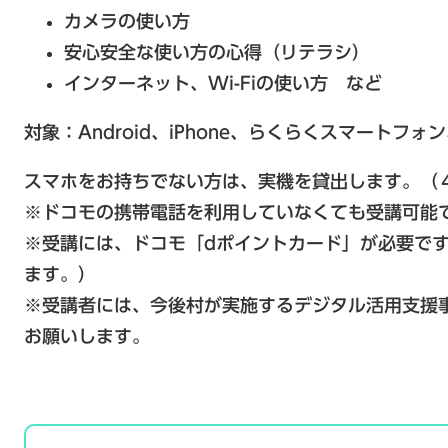
カメラの使い方
安心安全な使い方の心得（リテラシ）
インターネット、Wi-Fiの使い方 など
対象：Android、iPhone、らくらくスマート
スマホをお持ちでない方は、実機を貸出します。（４
※ドコモの携帯電話を利用していなくても受講可能
※受講には、ドコモ「dポイントカード」が必要で
ます。）
※​受講者には、今後村が実施するデジタル活用支援
お願いします。