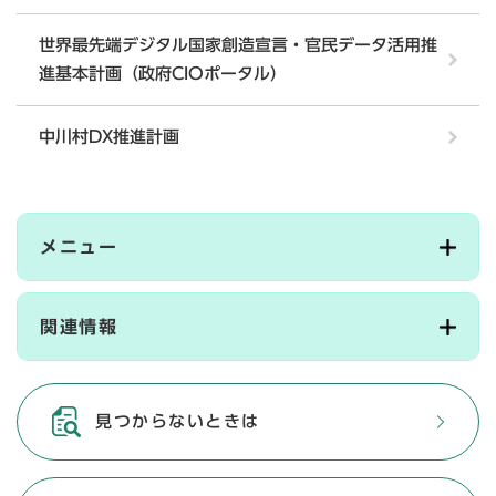
世界最先端デジタル国家創造宣言・官民データ活用推
進基本計画（政府CIOポータル）
中川村DX推進計画
メニュー
関連情報
見つからないときは