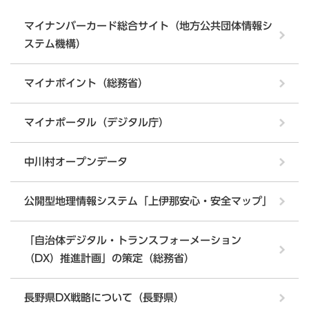
マイナンバーカード総合サイト（地方公共団体情報シ
ステム機構）
マイナポイント（総務省）
マイナポータル（デジタル庁）
中川村オープンデータ
公開型地理情報システム「上伊那安心・安全マップ」
「自治体デジタル・トランスフォーメーション
（DX）推進計画」の策定（総務省）
長野県DX戦略について（長野県）