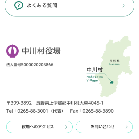
よくある質問
中川村役場
法人番号5000020203866
〒399-3892 長野県上伊那郡中川村大草4045-1
Tel：0265-88-3001（代表） Fax：0265-88-3890
役場へのアクセス
お問い合わせ