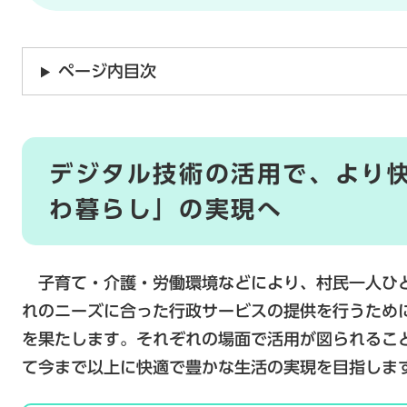
ページ内目次
デジタル技術の活用で、より
わ暮らし」の実現へ
子育て・介護・労働環境などにより、村民一人ひ
れのニーズに合った行政サービスの提供を行うため
を果たします。それぞれの場面で活用が図られるこ
て今まで以上に快適で豊かな生活の実現を目指しま