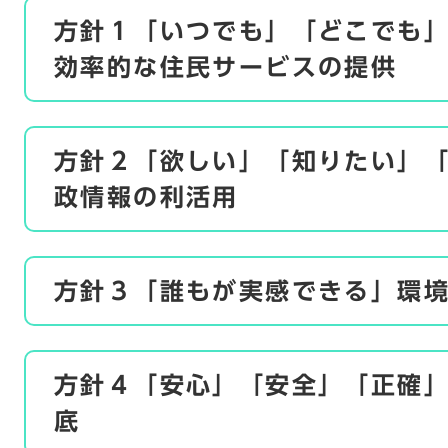
方針１「いつでも」「どこでも
効率的な住民サービスの提供
方針２「欲しい」「知りたい」
政情報の利活用
方針３「誰もが実感できる」環
方針４「安心」「安全」「正確
底