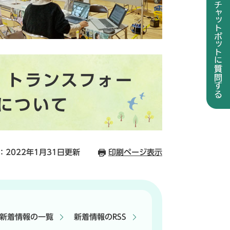
・トランスフォー
について
：2022年1月31日更新
印刷ページ表示
新着情報の一覧
新着情報のRSS