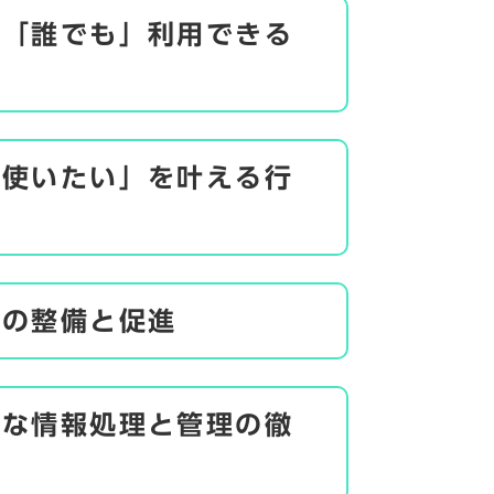
」「誰でも」利用できる
「使いたい」を叶える行
境の整備と促進
」な情報処理と管理の徹