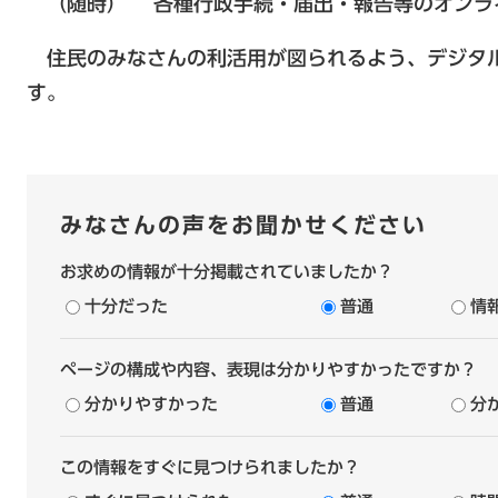
（随時） 各種行政手続・届出・報告等のオンラ
住民のみなさんの利活用が図られるよう、デジタ
す。
みなさんの声をお聞かせください
お求めの情報が十分掲載されていましたか？
十分だった
普通
情
ページの構成や内容、表現は分かりやすかったですか？
分かりやすかった
普通
分
この情報をすぐに見つけられましたか？