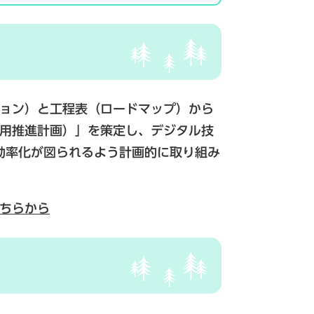
ョン）と工程表（ロードマップ）から
活用推進計画）」を策定し、デジタル技
効率化が図られるよう計画的に取り組み
こちらから