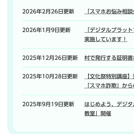
2026年2月26日更新
「スマホお悩み相談
2026年1月9日更新
「デジタルプラット
実施しています！
2025年12月26日更新
村で発行する証明書
2025年10月28日更新
【文化祭特別講座】
「スマホ詐欺」から
2025年9月19日更新
はじめよう、デジタ
教室」開催