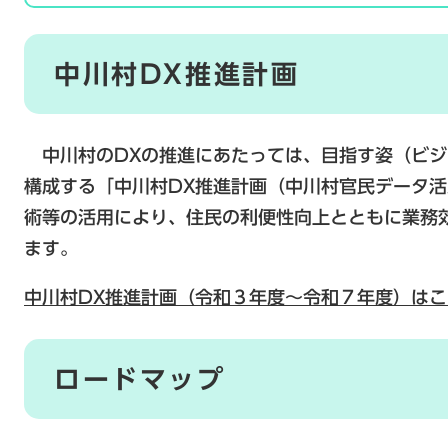
中川村DX推進計画
中川村のDXの推進にあたっては、目指す姿（ビジ
構成する「中川村DX推進計画（中川村官民データ
術等の活用により、住民の利便性向上とともに業務
ます。
中川村DX推進計画（令和３年度～令和７年度）は
ロードマップ