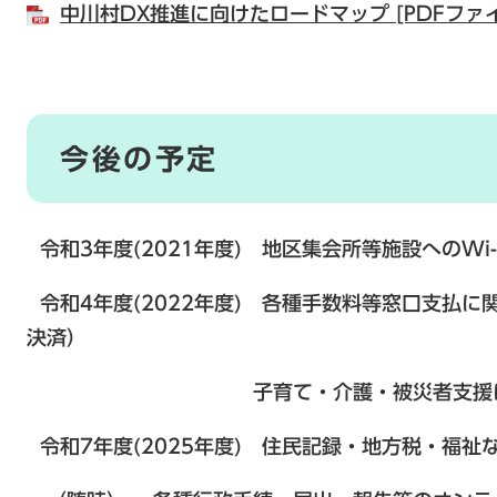
中川村DX推進に向けたロードマップ [PDFファイ
今後の予定
令和3年度(2021年度) 地区集会所等施設へのWi-
令和4年度(2022年度) 各種手数料等窓口支払
決済）
子育て・介護・被災者支援に関する
令和7年度(2025年度) 住民記録・地方税・福祉