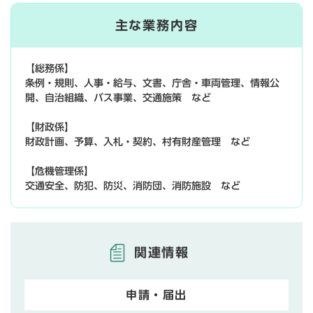
主な業務内容
【総務係】
条例・規則、人事・給与、文書、庁舎・車両管理、情報公
開、自治組織、バス事業、交通施策 など
【財政係】
財政計画、予算、入札・契約、村有財産管理 など
【危機管理係】
交通安全、防犯、防災、消防団、消防施設 など
関連情報
申請・届出