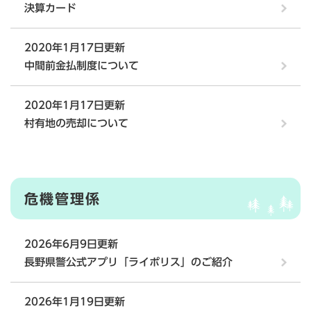
決算カード
2020年1月17日更新
中間前金払制度について
2020年1月17日更新
村有地の売却について
危機管理係
2026年6月9日更新
長野県警公式アプリ「ライポリス」のご紹介
2026年1月19日更新