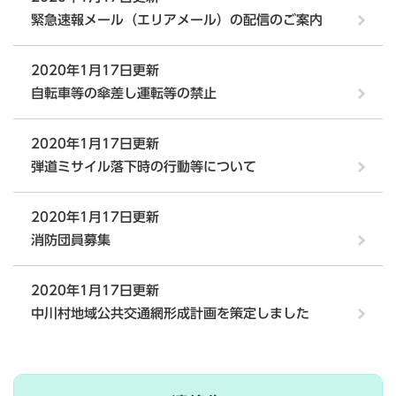
緊急速報メール（エリアメール）の配信のご案内
2020年1月17日更新
自転車等の傘差し運転等の禁止
2020年1月17日更新
弾道ミサイル落下時の行動等について
2020年1月17日更新
消防団員募集
2020年1月17日更新
中川村地域公共交通網形成計画を策定しました