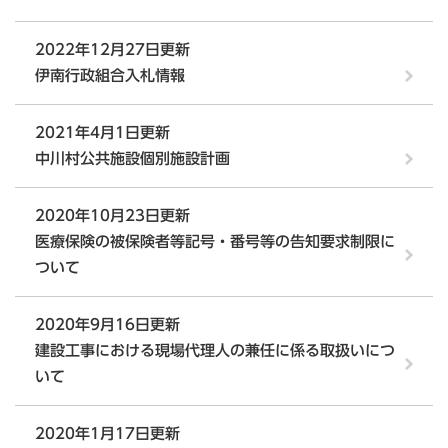
2022年12月27日更新
伊南行政組合入札情報
2021年4月1日更新
中川村公共施設個別施設計画
2020年10月23日更新
医療保険の被保険者等記号・番号等の告知要求制限に
ついて
2020年9月16日更新
建設工事における現場代理人の兼任に係る取扱いにつ
いて
2020年1月17日更新