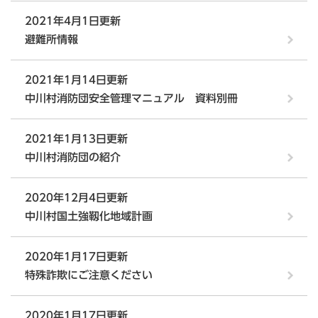
2021年4月1日更新
避難所情報
2021年1月14日更新
中川村消防団安全管理マニュアル 資料別冊
2021年1月13日更新
中川村消防団の紹介
2020年12月4日更新
中川村国土強靱化地域計画
2020年1月17日更新
特殊詐欺にご注意ください
2020年1月17日更新