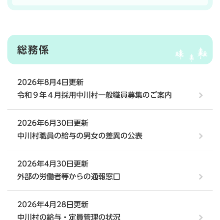
総務係
2026年8月4日更新
令和９年４月採用中川村一般職員募集のご案内
2026年6月30日更新
中川村職員の給与の男女の差異の公表
2026年4月30日更新
外部の労働者等からの通報窓口
2026年4月28日更新
中川村の給与・定員管理の状況