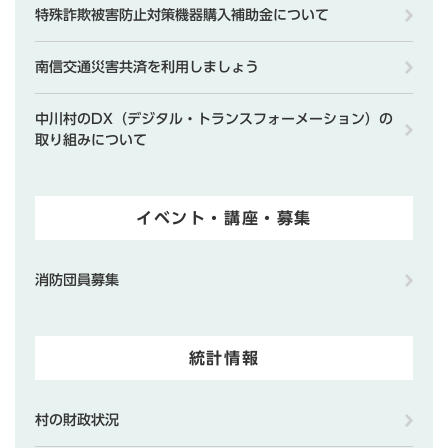
特殊詐欺被害防止対策機器購入補助金について
南信交通災害共済を利用しましょう
中川村のDX（デジタル・トランスフォーメーション）の
取り組みについて
イベント・講座・募集
消防団員募集
統計情報
村の財政状況