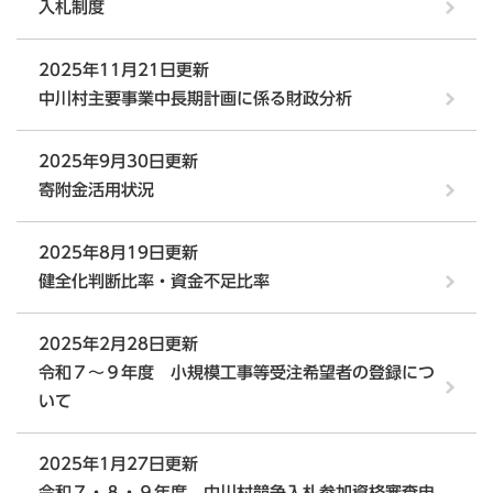
入札制度
2025年11月21日更新
中川村主要事業中長期計画に係る財政分析
2025年9月30日更新
寄附金活用状況
2025年8月19日更新
健全化判断比率・資金不足比率
2025年2月28日更新
令和７～９年度 小規模工事等受注希望者の登録につ
いて
2025年1月27日更新
令和７・８・９年度 中川村競争入札参加資格審査申