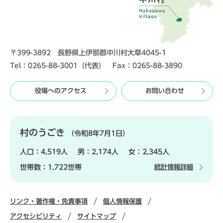
〒399-3892 長野県上伊那郡中川村大草4045-1
Tel：0265-88-3001（代表） Fax：0265-88-3890
役場へのアクセス
お問い合わせ
村のうごき
（令和8年7月1日）
人口：
4,519人
男：
2,174人
女：
2,345人
世帯数：
1,722世帯
統計情報詳細
リンク・著作権・免責事項
個人情報保護
アクセシビリティ
サイトマップ