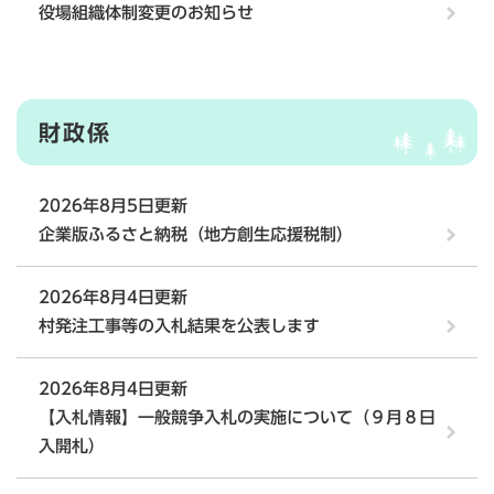
役場組織体制変更のお知らせ
財政係
2026年8月5日更新
企業版ふるさと納税（地方創生応援税制）
2026年8月4日更新
村発注工事等の入札結果を公表します
2026年8月4日更新
【入札情報】一般競争入札の実施について（９月８日
入開札）