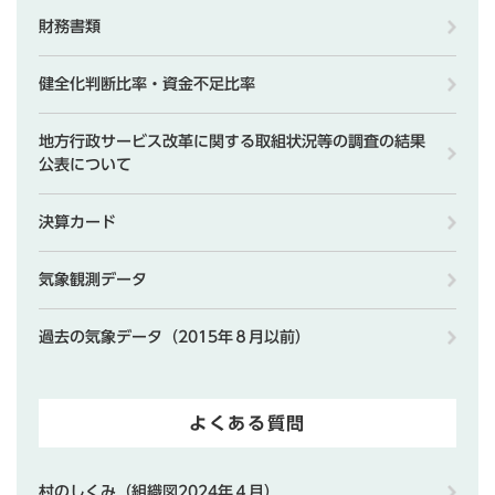
財務書類
健全化判断比率・資金不足比率
地方行政サービス改革に関する取組状況等の調査の結果
公表について
決算カード
気象観測データ
過去の気象データ（2015年８月以前）
よくある質問
村のしくみ（組織図2024年４月）