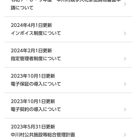
請について
2024年4月1日更新
インボイス制度について
2024年2月1日更新
指定管理者制度について
2023年10月1日更新
電子保証の導入について
2023年10月1日更新
電子契約の導入について
2023年5月31日更新
中川村公共施設等総合管理計画