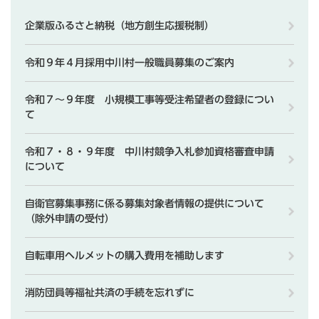
企業版ふるさと納税（地方創生応援税制）
令和９年４月採用中川村一般職員募集のご案内
令和７～９年度 小規模工事等受注希望者の登録につい
て
令和７・８・９年度 中川村競争入札参加資格審査申請
について
自衛官募集事務に係る募集対象者情報の提供について
（除外申請の受付）
自転車用ヘルメットの購入費用を補助します
消防団員等福祉共済の手続を忘れずに