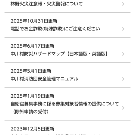
林野火災注意報・火災警報について
2025年10月31日更新
電話でお金詐欺(特殊詐欺)にご注意ください
2025年6月17日更新
中川村防災ハザードマップ【日本語版・英語版】
2025年5月1日更新
中川村消防団安全管理マニュアル
2025年1月19日更新
自衛官募集事務に係る募集対象者情報の提供について
（除外申請の受付）
2023年12月5日更新