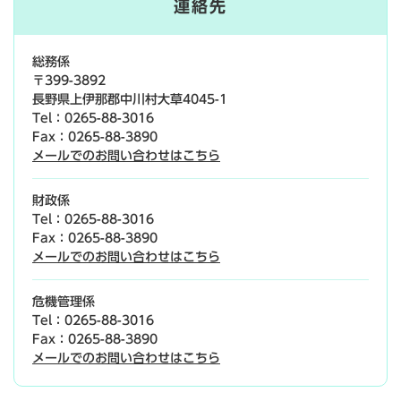
連絡先
総務係
〒399-3892
長野県上伊那郡中川村大草4045-1
Tel：0265-88-3016
Fax：0265-88-3890
メールでのお問い合わせはこちら
財政係
Tel：0265-88-3016
Fax：0265-88-3890
メールでのお問い合わせはこちら
危機管理係
Tel：0265-88-3016
Fax：0265-88-3890
メールでのお問い合わせはこちら