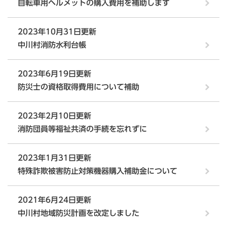
自転車用ヘルメットの購入費用を補助します
2023年10月31日更新
中川村消防水利台帳
2023年6月19日更新
防災士の資格取得費用について補助
2023年2月10日更新
消防団員等福祉共済の手続を忘れずに
2023年1月31日更新
特殊詐欺被害防止対策機器購入補助金について
2021年6月24日更新
中川村地域防災計画を改定しました