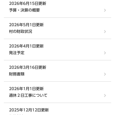
2026年6月15日更新
予算・決算の概要
2026年5月1日更新
村の財政状況
2026年4月1日更新
発注予定
2026年3月16日更新
財務書類
2026年1月1日更新
週休２日工事について
2025年12月12日更新