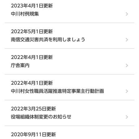
2023年4月1日更新
中川村例規集
2022年5月1日更新
南信交通災害共済を利用しましょう
2022年4月1日更新
庁舎案内
2022年4月1日更新
中川村女性職員活躍推進特定事業主行動計画
2022年3月25日更新
役場組織体制変更のお知らせ
2020年9月11日更新