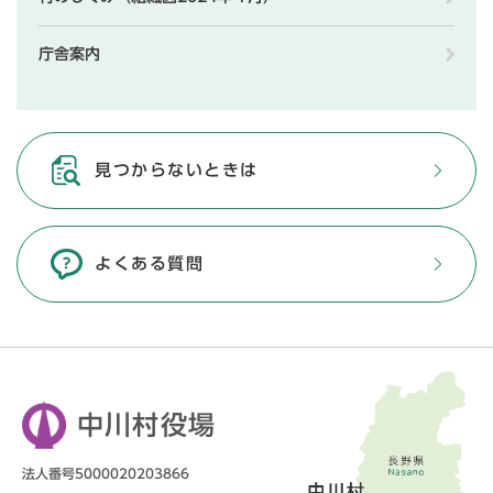
庁舎案内
見つからないときは
よくある質問
中川村役場
法人番号5000020203866