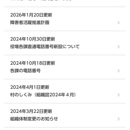
2026年1月20日更新
障害者活躍推進計画
2024年10月30日更新
役場各課直通電話番号新設について
2024年10月18日更新
各課の電話番号
2024年4月1日更新
村のしくみ（組織図2024年４月）
2024年3月22日更新
組織体制変更のお知らせ