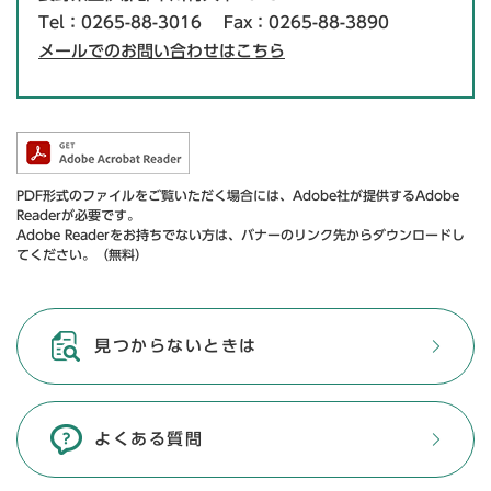
Tel：0265-88-3016
Fax：0265-88-3890
メールでのお問い合わせはこちら
PDF形式のファイルをご覧いただく場合には、Adobe社が提供するAdobe
Readerが必要です。
Adobe Readerをお持ちでない方は、バナーのリンク先からダウンロードし
てください。（無料）
見つからないときは
よくある質問