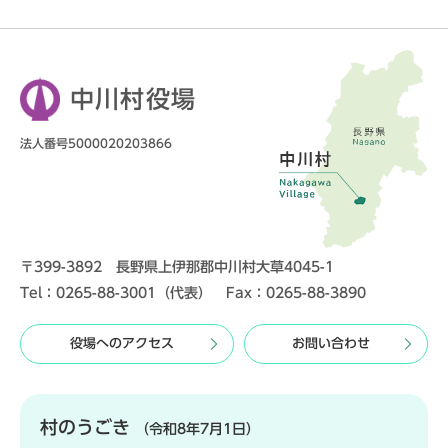
中川村役場
法人番号5000020203866
〒399-3892 長野県上伊那郡中川村大草4045-1
Tel：0265-88-3001（代表） Fax：0265-88-3890
役場へのアクセス
お問い合わせ
村のうごき
（令和8年7月1日）