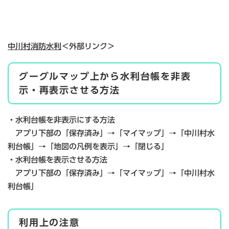
中川村消防水利
＜外部リンク＞
グーグルマップ上から水利台帳を非表
示・再表示させる方法
・水利台帳を非表示にする方法
アプリ下部の「保存済み」→「マイマップ」→「中川村水
利台帳」→「地図の凡例を表示」→「閉じる」
・水利台帳を表示させる方法
アプリ下部の「保存済み」→「マイマップ」→「中川村水
利台帳」
利用上の注意