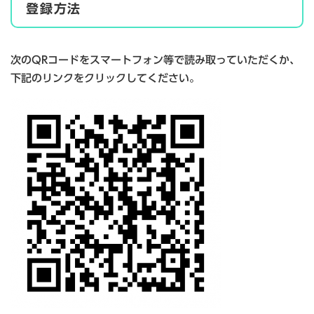
登録方法
次のQRコードをスマートフォン等で読み取っていただくか、
下記のリンクをクリックしてください。