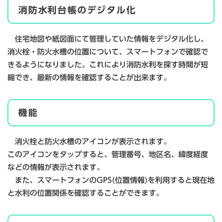
消防水利台帳のデジタル化
住宅地図や紙図面にて管理していた情報をデジタル化し、
消火栓・防火水槽の位置について、スマートフォンで確認で
きるようになりました。これにより消防水利を探す時間が短
縮でき、最新の情報を確認することが出来ます。
機能
消火栓と防火水槽のアイコンが表示されます。
このアイコンをタップすると、管理番号、地区名、緯度経度
などの情報が表示されます。
また、スマートフォンのGPS(位置情報)を利用すると現在地
と水利の位置関係を確認することができます。