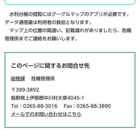
水利台帳の閲覧にはグーグルマップのアプリが必要です。
データ通信量は利用者の負担となります。
マップ上の位置の間違い、記載漏れがありましたら、危機
管理係までご連絡をお願いします。
このページに関するお問合せ先
総務課
危機管理係
〒399-3892
長野県上伊那郡中川村大草4045-1
Tel：0265-88-3016
Fax：0265-88-3890
メールでのお問い合わせはこちら