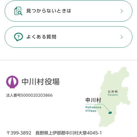
見つからないときは
よくある質問
中川村役場
法人番号5000020203866
〒399-3892 長野県上伊那郡中川村大草4045-1