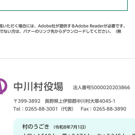
いただく場合には、Adobe社が提供するAdobe Readerが必要です。
をお持ちでない方は、バナーのリンク先からダウンロードしてください。（無
中川村役場
法人番号5000020203866
〒399-3892 長野県上伊那郡中川村大草4045-1
Tel：0265-88-3001（代表） Fax：0265-88-3890
村のうごき
（令和8年7月1日）