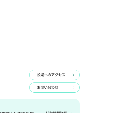
役場へのアクセス
お問い合わせ