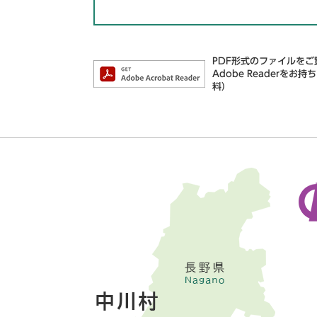
PDF形式のファイルをご覧
Adobe Reader
料）