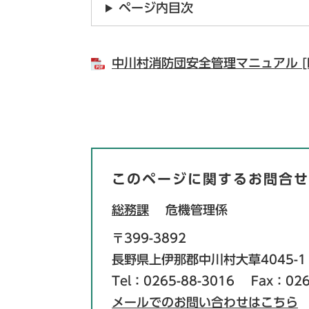
ページ内目次
中川村消防団安全管理マニュアル [P
このページに関するお問合せ
総務課
危機管理係
〒399-3892
長野県上伊那郡中川村大草4045-1
Tel：0265-88-3016
Fax：026
メールでのお問い合わせはこちら