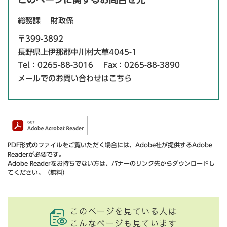
総務課
財政係
〒399-3892
長野県上伊那郡中川村大草4045-1
Tel：0265-88-3016
Fax：0265-88-3890
メールでのお問い合わせはこちら
PDF形式のファイルをご覧いただく場合には、Adobe社が提供するAdobe
Readerが必要です。
Adobe Readerをお持ちでない方は、バナーのリンク先からダウンロードし
てください。（無料）
このページを見ている人は
こんなページも見ています