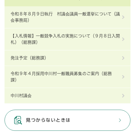
令和８年８月９日執行 村議会議員一般選挙について（議
会事務局）
【入札情報】一般競争入札の実施について（９月８日入開
札）（総務課）
発注予定（総務課）
令和９年４月採用中川村一般職員募集のご案内（総務
課）
中川村議会
見つからないときは