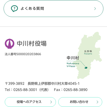
よくある質問
中川村役場
法人番号5000020203866
〒399-3892 長野県上伊那郡中川村大草4045-1
Tel：0265-88-3001（代表） Fax：0265-88-3890
役場へのアクセス
お問い合わせ