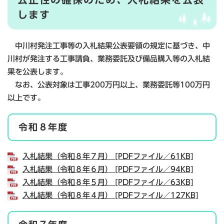
します
中川村発注工事等の入札結果公表要領の規定に基づき、中
川村が発注する工事請負、業務委託及び備品購入等の入札結
果を公表します。
なお、公表対象は工事200万円以上、業務委託等100万円
以上です。
令和８年度
入札結果（令和８年７月） [PDFファイル／61KB]
入札結果（令和８年６月） [PDFファイル／94KB]
入札結果（令和８年５月） [PDFファイル／63KB]
入札結果（令和８年４月） [PDFファイル／127KB]