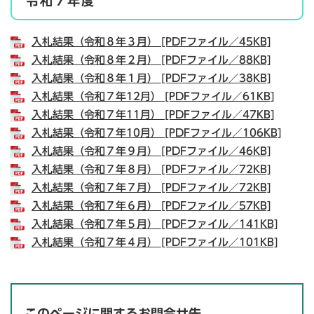
令和７年度
入札結果（令和８年３月） [PDFファイル／45KB]
入札結果（令和８年２月） [PDFファイル／88KB]
入札結果（令和８年１月） [PDFファイル／38KB]
入札結果（令和７年12月） [PDFファイル／61KB]
入札結果（令和７年11月） [PDFファイル／47KB]
入札結果（令和７年10月） [PDFファイル／106KB]
入札結果（令和７年９月） [PDFファイル／46KB]
入札結果（令和７年８月） [PDFファイル／72KB]
入札結果（令和７年７月） [PDFファイル／72KB]
入札結果（令和７年６月） [PDFファイル／57KB]
入札結果（令和７年５月） [PDFファイル／141KB]
入札結果（令和７年４月） [PDFファイル／101KB]
このページに関するお問合せ先