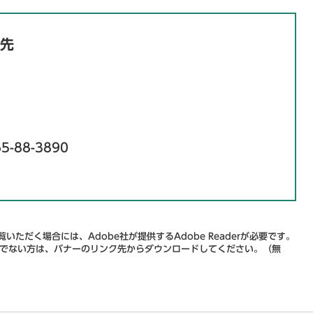
先
5-88-3890
いただく場合には、Adobe社が提供するAdobe Readerが必要です。
をお持ちでない方は、バナーのリンク先からダウンロードしてください。（無