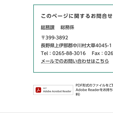
このページに関するお問合せ
総務課
総務係
〒399-3892
長野県上伊那郡中川村大草4045-1
Tel：0265-88-3016
Fax：026
メールでのお問い合わせはこちら
PDF形式のファイルをご覧
Adobe Reader
料）