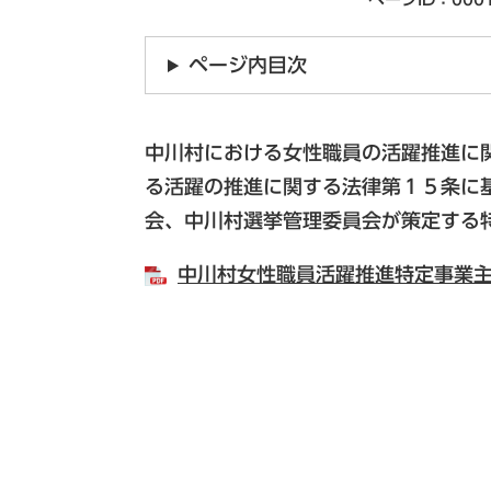
ページ内目次
中川村における女性職員の活躍推進に
る活躍の推進に関する法律第１５条に
会、中川村選挙管理委員会が策定する
中川村女性職員活躍推進特定事業主計画