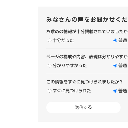
みなさんの声をお聞かせくだ
お求めの情報が十分掲載されていましたか
十分だった
普通
ページの構成や内容、表現は分かりやすか
分かりやすかった
普通
この情報をすぐに見つけられましたか？
すぐに見つけられた
普通