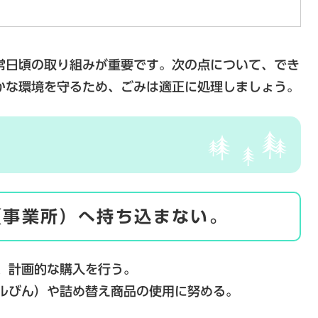
日頃の取り組みが重要です。次の点について、でき
かな環境を守るため、ごみは適正に処理しましょう。
み
（事業所）へ持ち込まない。
、計画的な購入を行う。
ルびん）や詰め替え商品の使用に努める。