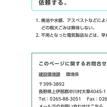
依頼する。
廃油や水銀、アスベストなどによ
どの粗大ごみは解体しない。
不用となった電気製品などは、早
このページに関するお問合せ
建設環境課
環境係
〒399-3892
長野県上伊那郡中川村大草4045-1
Tel：0265-88-3051
Fax：026
メールでのお問い合わせはこちら