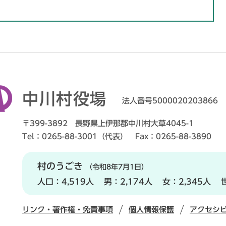
中川村役場
法人番号5000020203866
〒399-3892 長野県上伊那郡中川村大草4045-1
Tel：0265-88-3001（代表） Fax：0265-88-3890
村のうごき
（令和8年7月1日）
人口：
4,519人
男：
2,174人
女：
2,345人
リンク・著作権・免責事項
個人情報保護
アクセシ