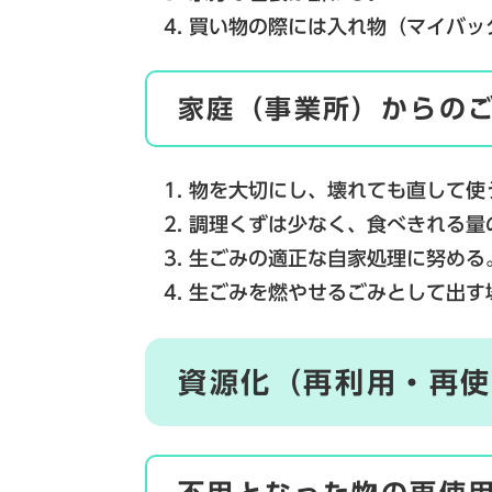
買い物の際には入れ物（マイバッ
家庭（事業所）からの
物を大切にし、壊れても直して使
調理くずは少なく、食べきれる量
生ごみの適正な自家処理に努める
生ごみを燃やせるごみとして出す
資源化（再利用・再