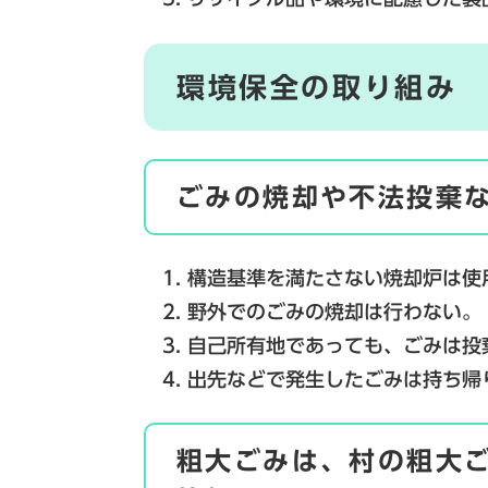
環境保全の取り組み
ごみの焼却や不法投棄
構造基準を満たさない焼却炉は使
野外でのごみの焼却は行わない。
自己所有地であっても、ごみは投
出先などで発生したごみは持ち帰
粗大ごみは、村の粗大