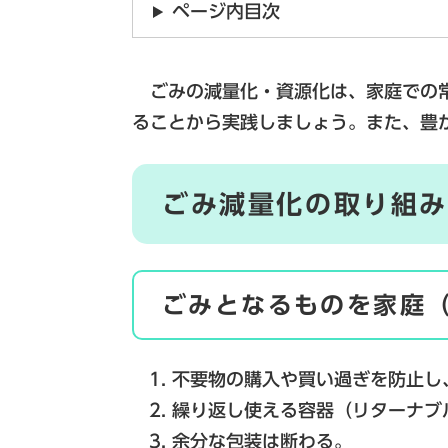
ページ内目次
ごみの減量化・資源化は、家庭での常
ることから実践しましょう。また、豊
ごみ減量化の取り組
ごみとなるものを家庭
不要物の購入や買い過ぎを防止し
繰り返し使える容器（リターナブ
余分な包装は断わる。