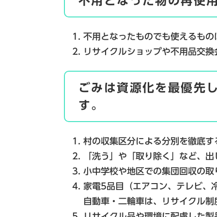
不用となった物の再使
不用となったものでも使えるもの
リサイクルショップや不用品交換
ごみは資源化を最優先
す。
村の収集区分による分別を徹底す
「洗う」や「取り除く」など、出
小中学校や地区での集団回収の取
家電5品目（エアコン、テレビ、
自動車・二輪車は、リサイクル制
リサイクル品や環境に配慮した製