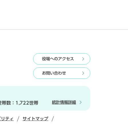
役場へのアクセス
お問い合わせ
統計情報詳細
世帯数：
1,722世帯
ビリティ
サイトマップ