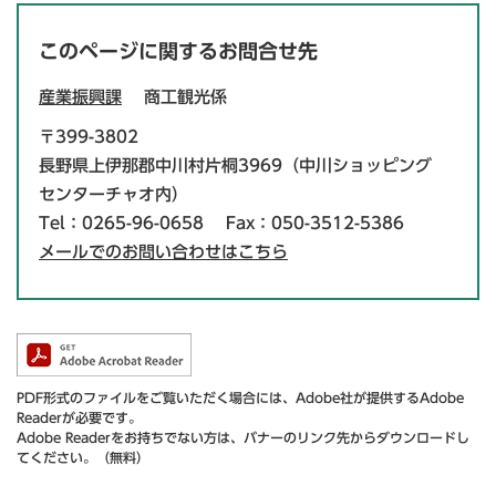
このページに関するお問合せ先
産業振興課
商工観光係
〒399-3802
長野県上伊那郡中川村片桐3969（中川ショッピング
センターチャオ内）
Tel：0265-96-0658
Fax：050-3512-5386
メールでのお問い合わせはこちら
PDF形式のファイルをご覧いただく場合には、Adobe社が提供するAdobe
Readerが必要です。
Adobe Readerをお持ちでない方は、バナーのリンク先からダウンロードし
てください。（無料）