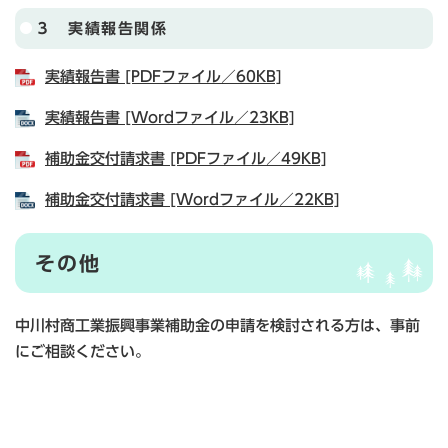
３ 実績報告関係
実績報告書 [PDFファイル／60KB]
実績報告書 [Wordファイル／23KB]
補助金交付請求書 [PDFファイル／49KB]
補助金交付請求書 [Wordファイル／22KB]
その他
中川村商工業振興事業補助金の申請を検討される方は、事前
にご相談ください。