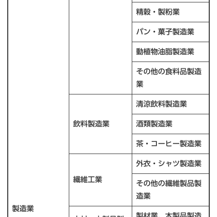
精穀・製粉業
パン・菓子製造業
動植物油脂製造業
その他の食料品製造
業
清涼飲料製造業
飲料製造業
酒類製造業
茶・コーヒー製造業
外衣・シャツ製造業
繊維工業
その他の繊維製品製
造業
製造業
製材業、木製品製造