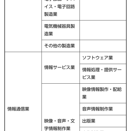
イス・電子回路
製造業
電気機械器具製
造業
その他の製造業
ソフトウェア業
情報サービス業
情報処理・提供サー
ビス業
映像情報製作・配給
業
情報通信業
音声情報制作業
映像・音声・文
出版業
字情報制作業