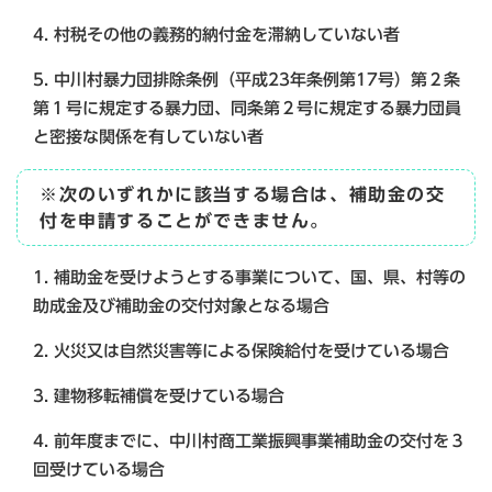
4. 村税その他の義務的納付金を滞納していない者
5. 中川村暴力団排除条例（平成23年条例第17号）第２条
第１号に規定する暴力団、同条第２号に規定する暴力団員
と密接な関係を有していない者
※次のいずれかに該当する場合は、補助金の交
付を申請することができません。
1. 補助金を受けようとする事業について、国、県、村等の
助成金及び補助金の交付対象となる場合
2. 火災又は自然災害等による保険給付を受けている場合
3. 建物移転補償を受けている場合
4. 前年度までに、中川村商工業振興事業補助金の交付を３
回受けている場合