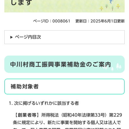
します
ページID：0008061
更新日：2025年6月1日更新
ページ内目次
中川村商工振興事業補助金のご案内
補助対象者
1. 次に掲げるいずれかに該当する者
【創業者等】
所得税法（昭和40年法律第33号）第229
条に規定により、新たに事業を開始する個人又は法人で