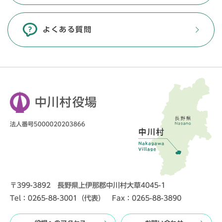
よくある質問
中川村役場
法人番号5000020203866
〒399-3892 長野県上伊那郡中川村大草4045-1
Tel：0265-88-3001（代表） Fax：0265-88-3890