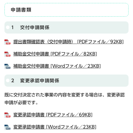
申請書類
１ 交付申請関係
提出書類確認表（交付申請時） [PDFファイル／92KB]
補助金交付申請書 [PDFファイル／82KB]
補助金交付申請書 [Wordファイル／23KB]
２ 変更承認申請関係
既に交付決定された事業の内容を変更する場合は、変更承認
申請が必要です。
変更承認申請書 [PDFファイル／69KB]
変更承認申請書 [Wordファイル／23KB]