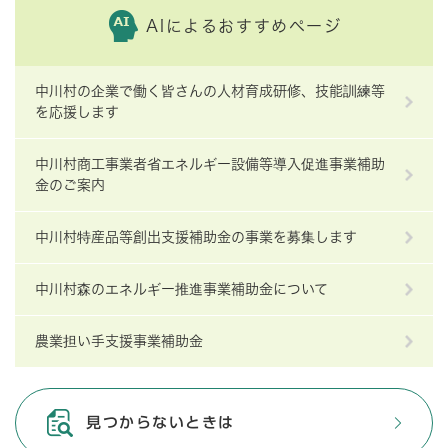
AIによるおすすめページ
中川村の企業で働く皆さんの人材育成研修、技能訓練等
を応援します
中川村商工事業者省エネルギー設備等導入促進事業補助
金のご案内
中川村特産品等創出支援補助金の事業を募集します
中川村森のエネルギー推進事業補助金について
農業担い手支援事業補助金
見つからないときは