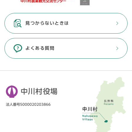
見つからないときは
よくある質問
中川村役場
法人番号5000020203866