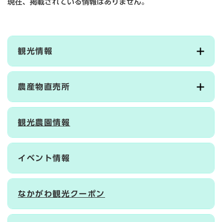
現在、掲載されている情報はありません。
観光情報
農産物直売所
観光農園情報
イベント情報
なかがわ観光クーポン